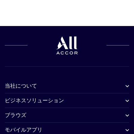
当社について
ビジネスソリューション
ブラウズ
モバイルアプリ