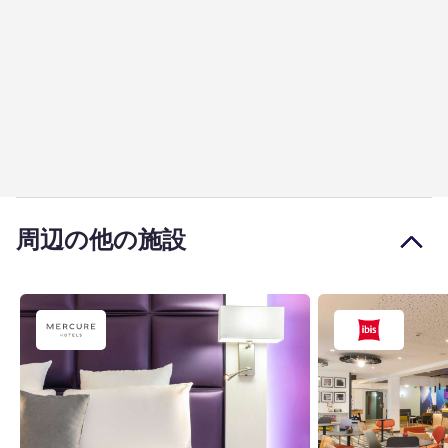
周辺の他の施設