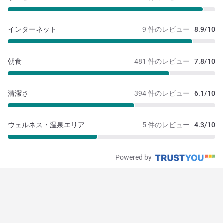
インターネット
9 件のレビュー
8.9/10
朝食
481 件のレビュー
7.8/10
清潔さ
394 件のレビュー
6.1/10
ウェルネス・温泉エリア
5 件のレビュー
4.3/10
Powered by