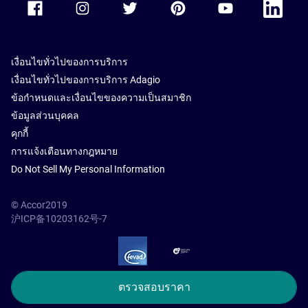
เงื่อนไขทั่วไปของการบริการ
เงื่อนไขทั่วไปของการบริการ Adagio
ข้อกำหนดและเงื่อนไขของความเป็นสมาชิก
ข้อมูลส่วนบุคคล
คุกกี้
การแจ้งเตือนทางกฎหมาย
Do Not Sell My Personal Information
© Accor2019
沪ICP备10203162号-7
SSL Secure – globalSign
ตรวจสอบราคา