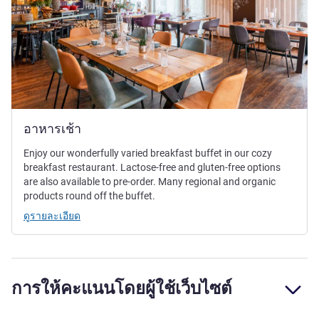
อาหารเช้า
Enjoy our wonderfully varied breakfast buffet in our cozy
breakfast restaurant. Lactose-free and gluten-free options
are also available to pre-order. Many regional and organic
products round off the buffet.
ดูรายละเอียด
การให้คะแนนโดยผู้ใช้เว็บไซต์