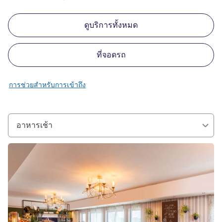
ดูบริการทั้งหมด
ที่จอดรถ
การช่วยสำหรับการเข้าถึง
อาหารเช้า
ดูรายละเอียด