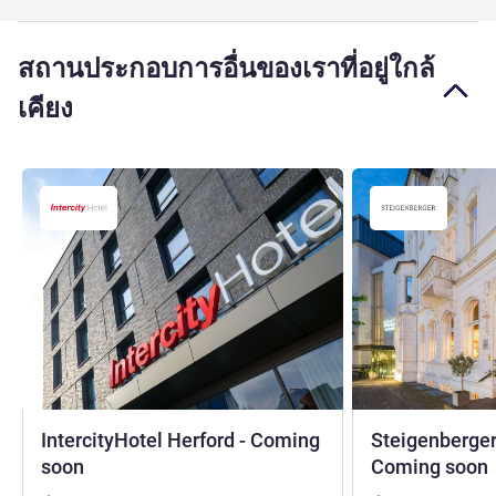
สถานประกอบการอื่นของเราที่อยู่ใกล้
เคียง
IntercityHotel Herford - Coming
Steigenberger 
4 ดาว
soon
Coming soon