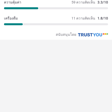
ความคุ้มค่า
59 ความคิดเห็น
3.3/10
เครื่องดื่ม
11 ความคิดเห็น
1.8/10
สนับสนุนโดย