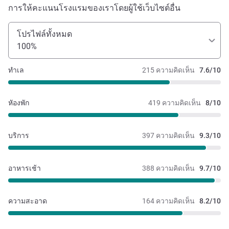
การให้คะแนนโรงแรมของเราโดยผู้ใช้เว็บไซต์อื่น
โปรไฟล์ทั้งหมด
100%
ทำเล
215 ความคิดเห็น
7.6/10
หัองพัก
419 ความคิดเห็น
8/10
บริการ
397 ความคิดเห็น
9.3/10
อาหารเช้า
388 ความคิดเห็น
9.7/10
ความสะอาด
164 ความคิดเห็น
8.2/10