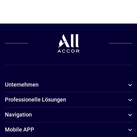
Unternehmen
Professionelle Lösungen
Navigation
Mobile APP