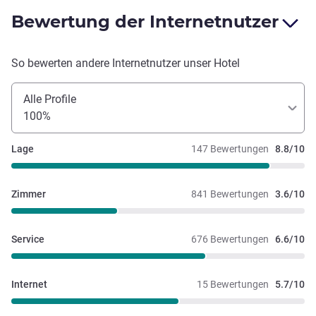
Bewertung der Internetnutzer
So bewerten andere Internetnutzer unser Hotel
Alle Profile
100%
Lage
147 Bewertungen
8.8/10
Zimmer
841 Bewertungen
3.6/10
Service
676 Bewertungen
6.6/10
Internet
15 Bewertungen
5.7/10