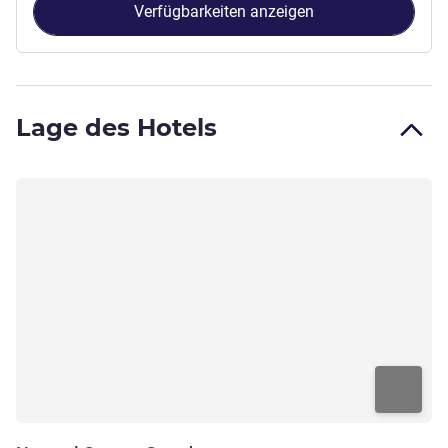
Verfügbarkeiten anzeigen
Lage des Hotels