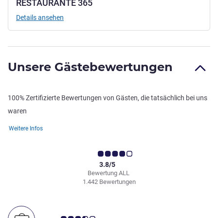
RESTAURANTE 365
Details ansehen
Unsere Gästebewertungen
100% Zertifizierte Bewertungen von Gästen, die tatsächlich bei uns
waren
Weitere Infos
3.8/5
Bewertung ALL
1.442 Bewertungen