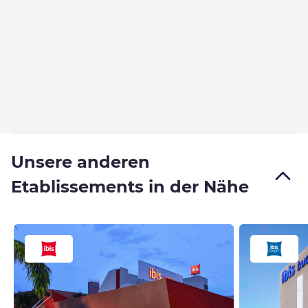
Unsere anderen
Etablissements in der Nähe