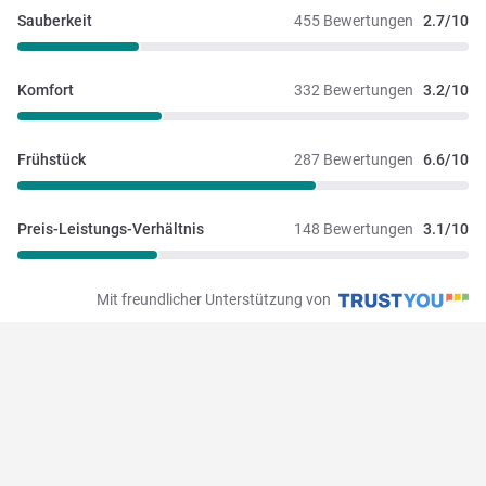
Sauberkeit
455 Bewertungen
2.7/10
Komfort
332 Bewertungen
3.2/10
Frühstück
287 Bewertungen
6.6/10
Preis-Leistungs-Verhältnis
148 Bewertungen
3.1/10
Mit freundlicher Unterstützung von