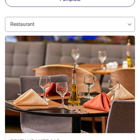
Restaurant
Details ansehen