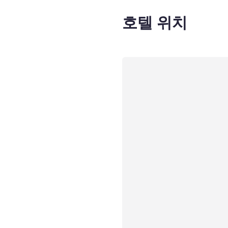
호텔 위치