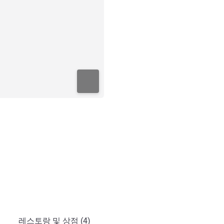
레스토랑 및 상점 (4)