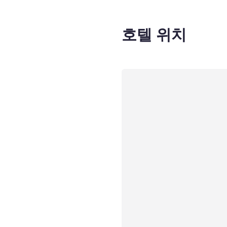
호텔 위치