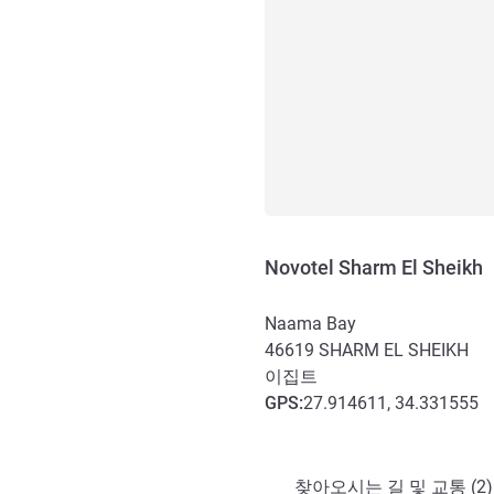
Novotel Sharm El Sheikh
Naama Bay
46619
SHARM EL SHEIKH
이집트
GPS
:
27.914611, 34.331555
호텔 접근 및 교통
찾아오시는 길 및 교통 (2)