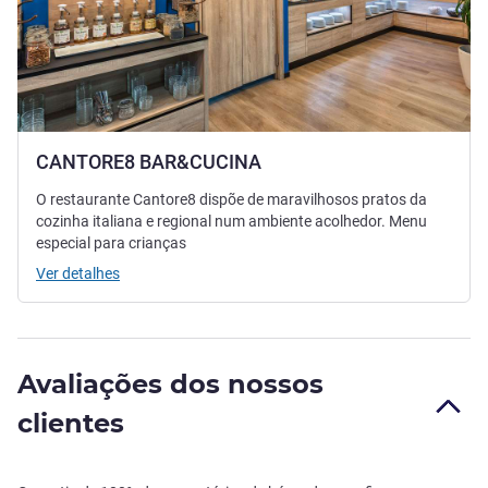
CANTORE8 BAR&CUCINA
O restaurante Cantore8 dispõe de maravilhosos pratos da
cozinha italiana e regional num ambiente acolhedor. Menu
especial para crianças
Ver detalhes
Avaliações dos nossos
clientes