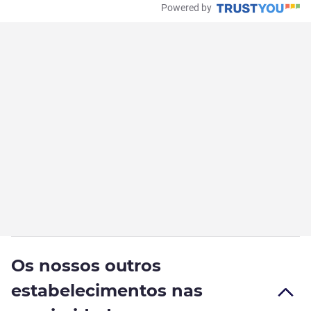
Powered by
Os nossos outros
estabelecimentos nas