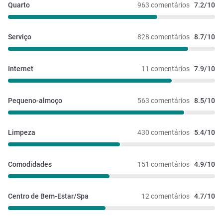
Quarto
963 comentários
7.2/10
Serviço
828 comentários
8.7/10
Internet
11 comentários
7.9/10
Pequeno-almoço
563 comentários
8.5/10
Limpeza
430 comentários
5.4/10
Comodidades
151 comentários
4.9/10
Centro de Bem-Estar/Spa
12 comentários
4.7/10