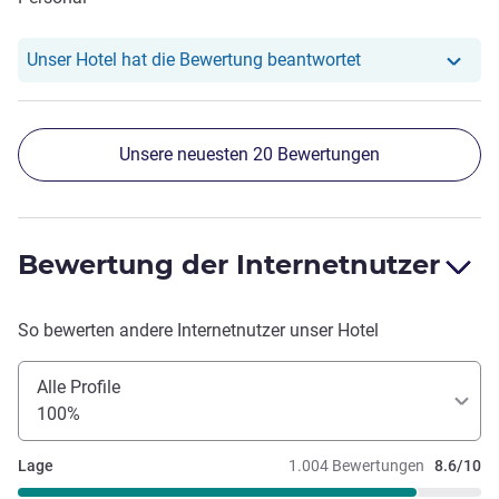
Unser Hotel hat r
Unser Hotel hat die Bewertung beantwortet
Unsere neuesten 20 Bewertungen
Bewertung der Internetnutzer
So bewerten andere Internetnutzer unser Hotel
Alle Profile
100%
Lage
1.004 Bewertungen
8.6/10