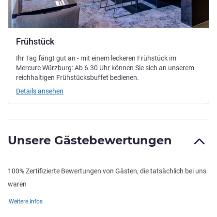
Frühstück
Ihr Tag fängt gut an - mit einem leckeren Frühstück im
Mercure Würzburg: Ab 6.30 Uhr können Sie sich an unserem
reichhaltigen Frühstücksbuffet bedienen.
Details ansehen
Unsere Gästebewertungen
100% Zertifizierte Bewertungen von Gästen, die tatsächlich bei uns
waren
Weitere Infos