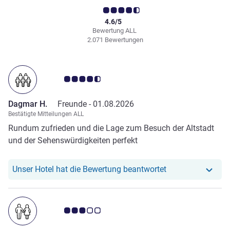
4.6/5
Bewertung ALL
2.071 Bewertungen
Note Kundenmeinungen 4.5/5
Dagmar H.
Freunde -
01.08.2026
Bestätigte Mitteilungen ALL
Rundum zufrieden und die Lage zum Besuch der Altstadt
und der Sehenswürdigkeiten perfekt
Unser Hotel hat r
Unser Hotel hat die Bewertung beantwortet
Note Kundenmeinungen 3.0/5