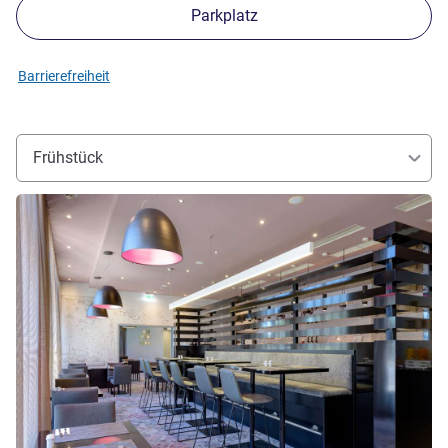
Parkplatz
Barrierefreiheit
Frühstück
Details ansehen