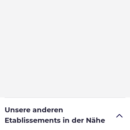
Unsere anderen
Etablissements in der Nähe