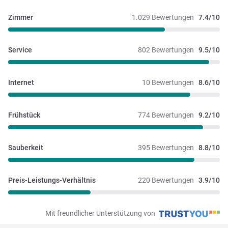
Zimmer
1.029 Bewertungen
7.4/10
Service
802 Bewertungen
9.5/10
Internet
10 Bewertungen
8.6/10
Frühstück
774 Bewertungen
9.2/10
Sauberkeit
395 Bewertungen
8.8/10
Preis-Leistungs-Verhältnis
220 Bewertungen
3.9/10
Mit freundlicher Unterstützung von