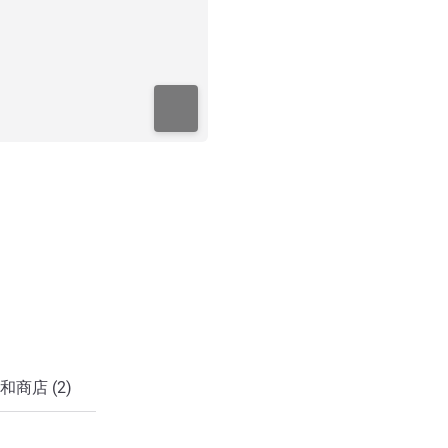
和商店 (2)