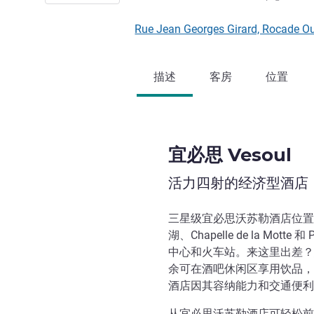
Rue Jean Georges Girard, Rocade 
描述
客房
位置
宜必思 Vesoul
活力四射的经济型酒店
三星级宜必思沃苏勒酒店位置优
湖、Chapelle de la Motte
中心和火车站。来这里出差？
余可在酒吧休闲区享用饮品，
酒店因其容纳能力和交通便利
从宜必思沃苏勒酒店可轻松前往 