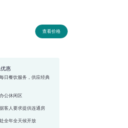
查看价格
他优惠
每日餐饮服务，供应经典
办公休闲区
据客人要求提供连通房
处全年全天候开放