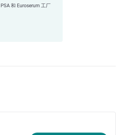
PSA 和 Euroserum 工厂