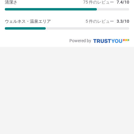
清潔さ
75 件のレビュー
7.4/10
ウェルネス・温泉エリア
5 件のレビュー
3.3/10
Powered by