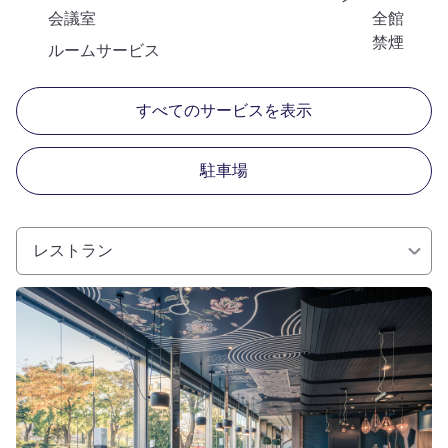
会議室
全館
禁煙
ルームサービス
すべてのサービスを表示
駐車場
レストラン
詳細を表示