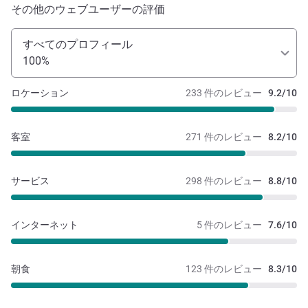
その他のウェブユーザーの評価
すべてのプロフィール
100%
ロケーション
233 件のレビュー
9.2/10
客室
271 件のレビュー
8.2/10
サービス
298 件のレビュー
8.8/10
インターネット
5 件のレビュー
7.6/10
朝食
123 件のレビュー
8.3/10