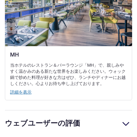
MH
当ホテルのレストラン＆バーラウンジ「MH」で、親しみや
すく温かみのある新たな世界をお楽しみください。ウォック
鍋で炒めた料理が好きな方はぜひ、ランチやディナーにお越
しください。心よりお待ち申し上げております。
詳細を表示
ウェブユーザーの評価