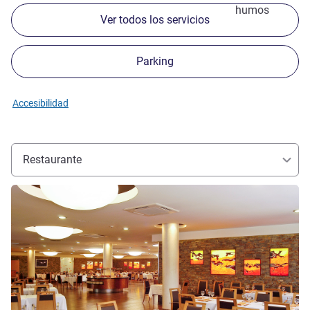
humos
Ver todos los servicios
Parking
Accesibilidad
Restaurante
Más información