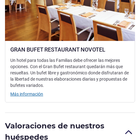
GRAN BUFET RESTAURANT NOVOTEL
Un hotel para todas las Familias debe ofrecer las mejores
opciones. Con el Gran Bufet restaurant quedarán más que
resueltas. Un bufet libre y gastronómico donde disfrutaran de
la libertad de nuestras elaboraciones diarias y propuestas de
bufetes variados.
Más información
Valoraciones de nuestros
huéspedes