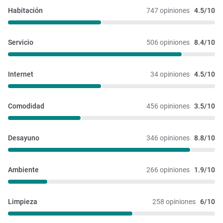
Habitación
747 opiniones
4.5/10
Servicio
506 opiniones
8.4/10
Internet
34 opiniones
4.5/10
Comodidad
456 opiniones
3.5/10
Desayuno
346 opiniones
8.8/10
Ambiente
266 opiniones
1.9/10
Limpieza
258 opiniones
6/10