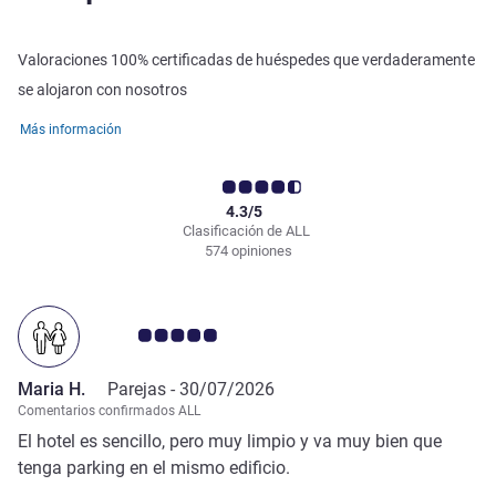
Valoraciones 100% certificadas de huéspedes que verdaderamente
se alojaron con nosotros
Más información
4.3/5
Clasificación de ALL
574 opiniones
Nota de clientes de Avis 5.0/5
Maria H.
Parejas -
30/07/2026
Comentarios confirmados ALL
El hotel es sencillo, pero muy limpio y va muy bien que
tenga parking en el mismo edificio.