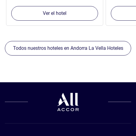
Ver el hotel
Todos nuestros hoteles en Andorra La Vella Hoteles