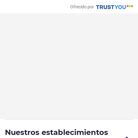
Ofrecido por
Nuestros establecimientos