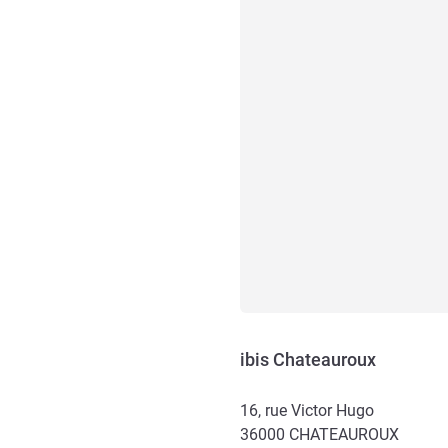
ibis Chateauroux
16, rue Victor Hugo
36000
CHATEAUROUX