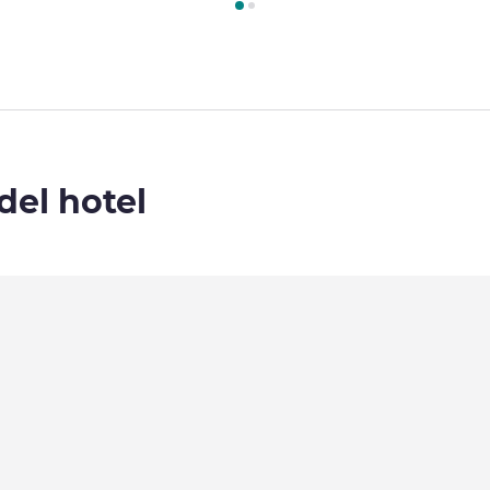
del hotel