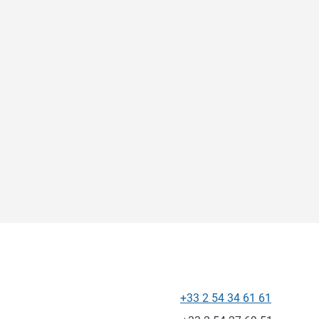
+33 2 54 34 61 61
Teléfono