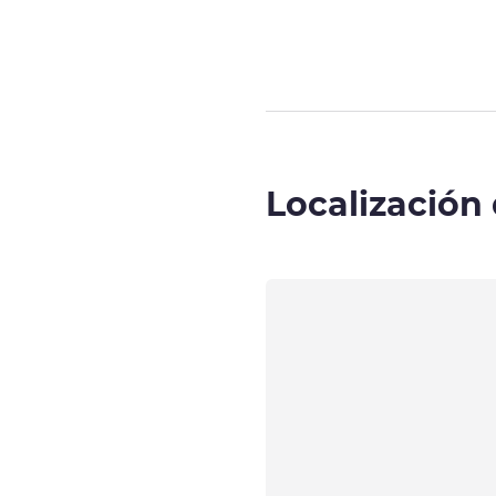
Localización 