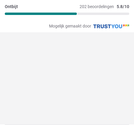
Ontbijt
202 beoordelingen
5.8/10
Mogelijk gemaakt door