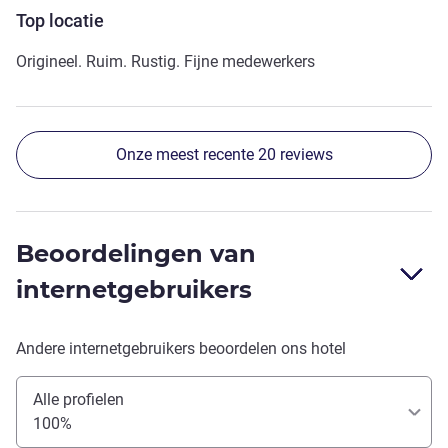
Top locatie
Origineel. Ruim. Rustig. Fijne medewerkers
Onze meest recente 20 reviews
Beoordelingen van
internetgebruikers
Andere internetgebruikers beoordelen ons hotel
Alle profielen
100%