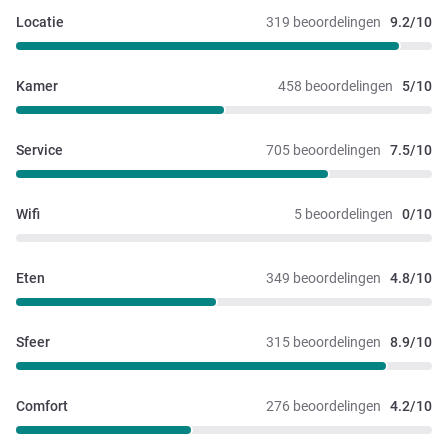
Locatie
319 beoordelingen
9.2/10
Kamer
458 beoordelingen
5/10
Service
705 beoordelingen
7.5/10
Wifi
5 beoordelingen
0/10
Eten
349 beoordelingen
4.8/10
Sfeer
315 beoordelingen
8.9/10
Comfort
276 beoordelingen
4.2/10