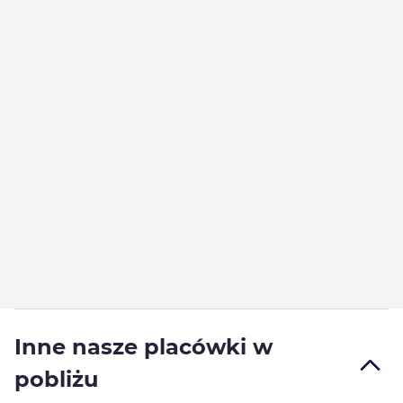
Inne nasze placówki w
pobliżu