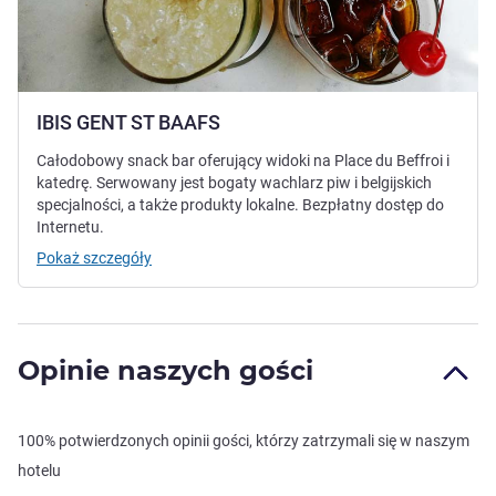
IBIS GENT ST BAAFS
Całodobowy snack bar oferujący widoki na Place du Beffroi i
katedrę. Serwowany jest bogaty wachlarz piw i belgijskich
specjalności, a także produkty lokalne. Bezpłatny dostęp do
Internetu.
Pokaż szczegóły
Opinie naszych gości
100% potwierdzonych opinii gości, którzy zatrzymali się w naszym
hotelu