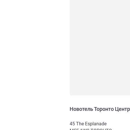
Новотель Торонто Центр
45 The Esplanade