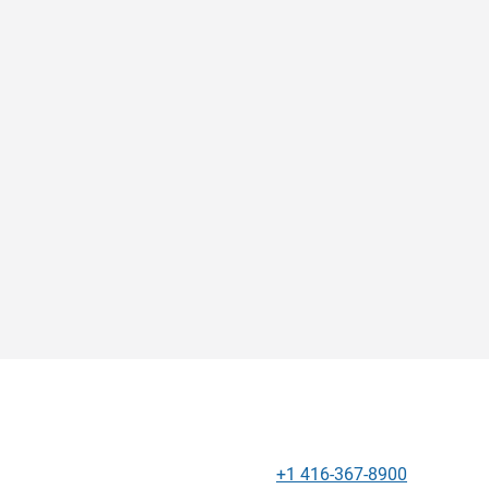
+1 416-367-8900
Телефон