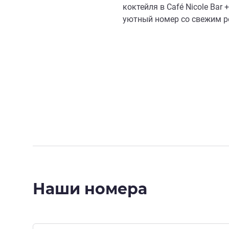
коктейля в Café Nicole Bar 
уютный номер со свежим р
Наши номера