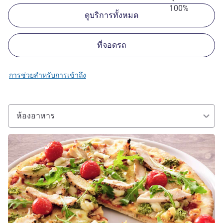
100%
ดูบริการทั้งหมด
ที่จอดรถ
การช่วยสำหรับการเข้าถึง
ห้องอาหาร
ดูรายละเอียด