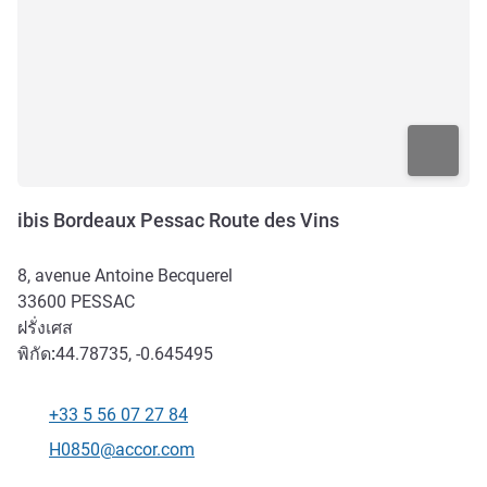
ibis Bordeaux Pessac Route des Vins
8, avenue Antoine Becquerel
33600
PESSAC
ฝรั่งเศส
พิกัด:
44.78735, -0.645495
+33 5 56 07 27 84
โทรศัพท์
อีเมลติดต่อ
H0850@accor.com