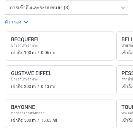
การเข้าถึงและการเดินทาง
การเข้าถึงและระบบขนส่ง (8)
ตัวกรอง
BECQUEREL
BEL
ป้ายรถประจำทาง
ป้ายรถ
เข้าถึง:
100
m
/
0.06
mi
เข้าถึง
GUSTAVE EIFFEL
PES
ป้ายรถประจำทาง
สถานีร
เข้าถึง:
200
m
/
0.13
mi
เข้าถึง
BAYONNE
TOU
ทางออกจากทางหลวง
ทางออ
เข้าถึง:
500
m
/
15.63
mi
เข้าถึง