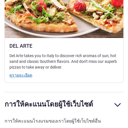
DEL ARTE
Del Arte takes you to Italy to discover rich aromas of sun, hot
sand and classic Southern flavors. And don't miss our superb
pizzas to take away or deliver.
ดูรายละเอียด
การให้คะแนนโดยผู้ใช้เว็บไซต์
การให้คะแนนโรงแรมของเราโดยผู้ใช้เว็บไซต์อื่น