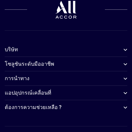
บริษัท
โซลูชันระดับมืออาชีพ
การนำทาง
แอปอุปกรณ์เคลื่อนที่
ต้องการความช่วยเหลือ ?