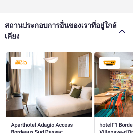
สถานประกอบการอื่นของเราที่อยู่ใกล้
เคียง
Aparthotel Adagio Access
hotelF1 Bord
3 ดาว
Bordeaux Sud Pessac
Villenave-d'O