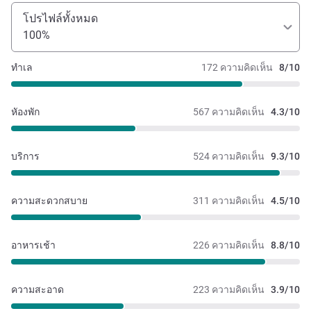
โปรไฟล์ทั้งหมด
100%
ทำเล
172 ความคิดเห็น
8/10
หัองพัก
567 ความคิดเห็น
4.3/10
บริการ
524 ความคิดเห็น
9.3/10
ความสะดวกสบาย
311 ความคิดเห็น
4.5/10
อาหารเช้า
226 ความคิดเห็น
8.8/10
ความสะอาด
223 ความคิดเห็น
3.9/10