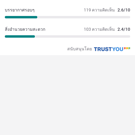
บรรยากาศรอบๆ
119 ความคิดเห็น
2.6/10
สิ่งอำนวยความสะดวก
103 ความคิดเห็น
2.4/10
สนับสนุนโดย