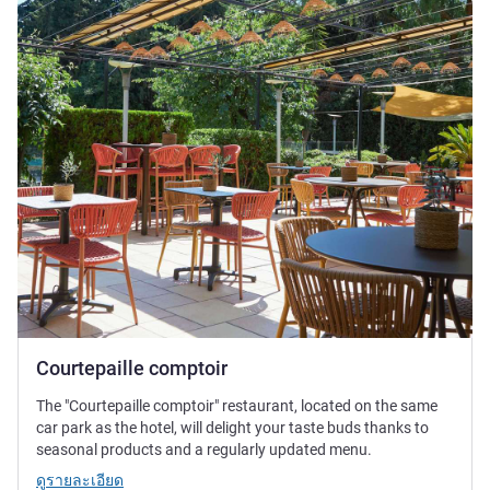
ดูรายละเอียด
Courtepaille comptoir
The "Courtepaille comptoir" restaurant, located on the same
car park as the hotel, will delight your taste buds thanks to
seasonal products and a regularly updated menu.
ดูรายละเอียด