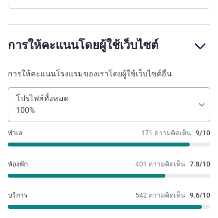
การให้คะแนนโดยผู้ใช้เว็บไซต์
การให้คะแนนโรงแรมของเราโดยผู้ใช้เว็บไซต์อื่น
โปรไฟล์ทั้งหมด
100%
ทำเล
171 ความคิดเห็น
9/10
หัองพัก
401 ความคิดเห็น
7.8/10
บริการ
542 ความคิดเห็น
9.6/10