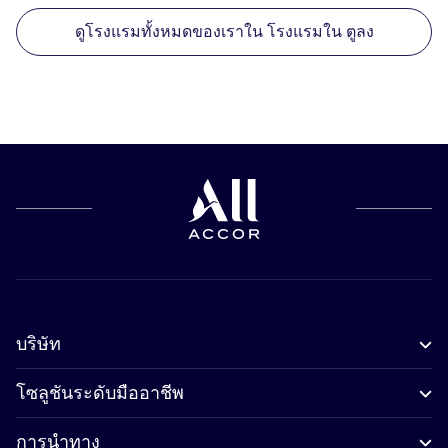
ดูโรงแรมทั้งหมดของเราใน โรงแรมใน ตูลง
บริษัท
โซลูชันระดับมืออาชีพ
การนำทาง