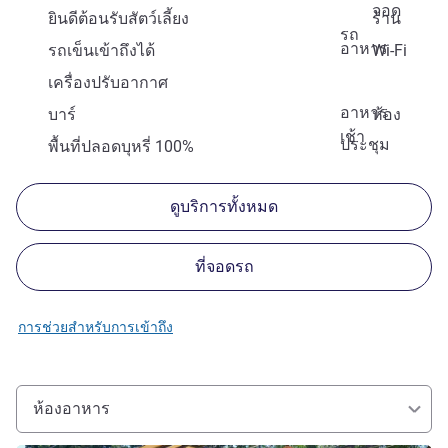
จอด
ยินดีต้อนรับสัตว์เลี้ยง
ร้าน
รถ
อาหาร
รถเข็นเข้าถึงได้
Wi-Fi
เครื่องปรับอากาศ
อาหาร
บาร์
ห้อง
เช้า
ประชุม
พื้นที่ปลอดบุหรี่ 100%
ดูบริการทั้งหมด
ที่จอดรถ
การช่วยสำหรับการเข้าถึง
ห้องอาหาร