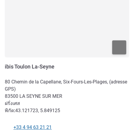
ibis Toulon La-Seyne
80 Chemin de la Capellane, Six-Fours-Les-Plages, (adresse
GPS)
83500
LA SEYNE SUR MER
ฝรั่งเศส
พิกัด:
43.121723, 5.849125
+33 4 94 63 21 21
โทรศัพท์