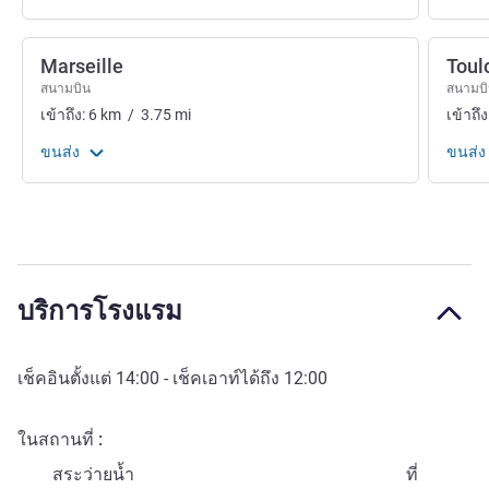
Marseille
Toul
สนามบิน
สนามบ
เข้าถึง:
6
km
/
3.75
mi
เข้าถึง
ขนส่ง
ขนส่ง
บริการโรงแรม
เช็คอินตั้งแต่
14:00
- เช็คเอาท์ได้ถึง
12:00
ในสถานที่
สระว่ายน้ำ
ที่