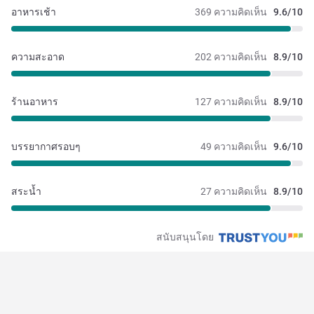
อาหารเช้า
369 ความคิดเห็น
9.6/10
ความสะอาด
202 ความคิดเห็น
8.9/10
ร้านอาหาร
127 ความคิดเห็น
8.9/10
บรรยากาศรอบๆ
49 ความคิดเห็น
9.6/10
สระน้ำ
27 ความคิดเห็น
8.9/10
สนับสนุนโดย