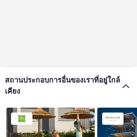
สถานประกอบการอื่นของเราที่อยู่ใกล้
เคียง