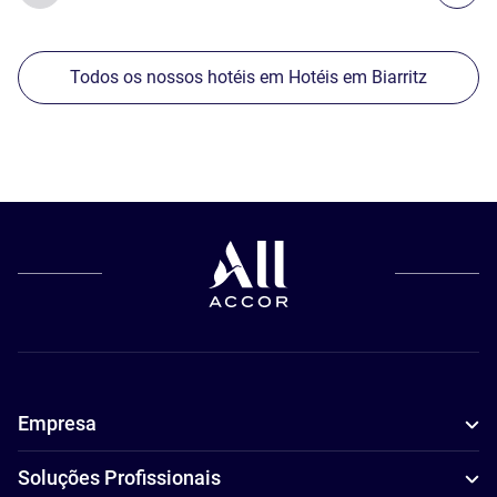
Todos os nossos hotéis em Hotéis em Biarritz
Empresa
Soluções Profissionais