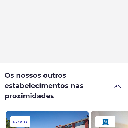
Os nossos outros
estabelecimentos nas
proximidades