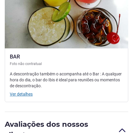
BAR
Foto não contratual
A descontração também o acompanha até o Bar : A qualquer
hora do dia, o bar do Ibis é ideal para reuniões ou momentos
de descontração.
Ver detalhes
Avaliações dos nossos