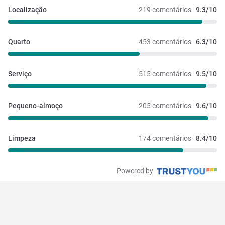
Localização
219 comentários
9.3/10
Quarto
453 comentários
6.3/10
Serviço
515 comentários
9.5/10
Pequeno-almoço
205 comentários
9.6/10
Limpeza
174 comentários
8.4/10
Powered by