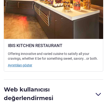
IBIS KITCHEN RESTAURANT
Offering innovative and varied cuisine to satisfy all your
cravings, whether it be for something sweet, savory...or both.
Ayrıntıları göster
Web kullanıcısı
değerlendirmesi