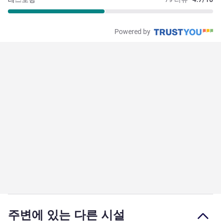
Powered by
주변에 있는 다른 시설