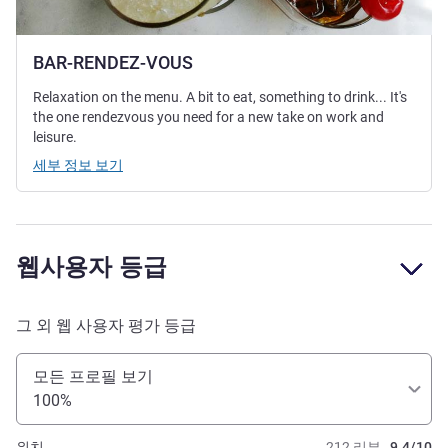
BAR-RENDEZ-VOUS
Relaxation on the menu. A bit to eat, something to drink... It's
the one rendezvous you need for a new take on work and
leisure.
세부 정보 보기
웹사용자 등급
그 외 웹 사용자 평가 등급
모든 프로필 보기
100%
위치
212 리뷰
9.4/10