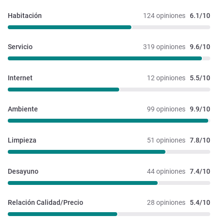
Habitación
124 opiniones
6.1/10
Servicio
319 opiniones
9.6/10
Internet
12 opiniones
5.5/10
Ambiente
99 opiniones
9.9/10
Limpieza
51 opiniones
7.8/10
Desayuno
44 opiniones
7.4/10
Relación Calidad/Precio
28 opiniones
5.4/10