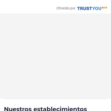
Ofrecido por
Nuestros establecimientos