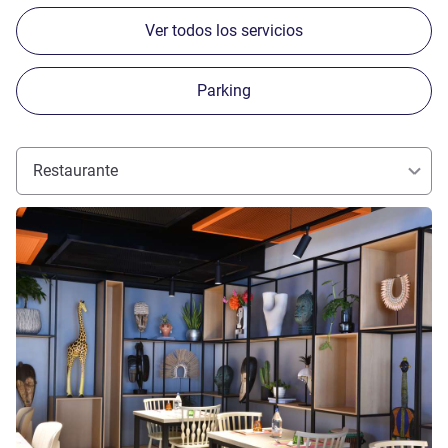
Ver todos los servicios
Parking
Restaurante
Más información