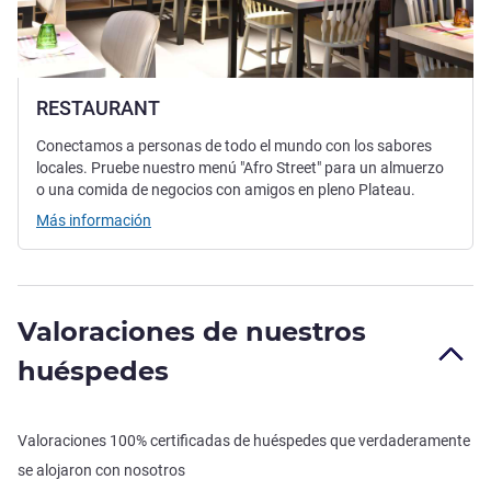
RESTAURANT
Conectamos a personas de todo el mundo con los sabores
locales. Pruebe nuestro menú "Afro Street" para un almuerzo
o una comida de negocios con amigos en pleno Plateau.
Más información
Valoraciones de nuestros
huéspedes
Valoraciones 100% certificadas de huéspedes que verdaderamente
se alojaron con nosotros