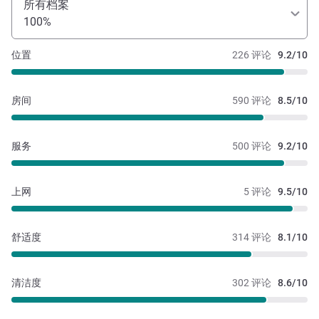
所有档案
100%
位置
226 评论
9.2/10
房间
590 评论
8.5/10
服务
500 评论
9.2/10
上网
5 评论
9.5/10
舒适度
314 评论
8.1/10
清洁度
302 评论
8.6/10