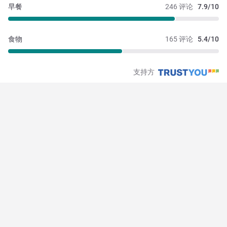
早餐
246 评论
7.9/10
食物
165 评论
5.4/10
支持方