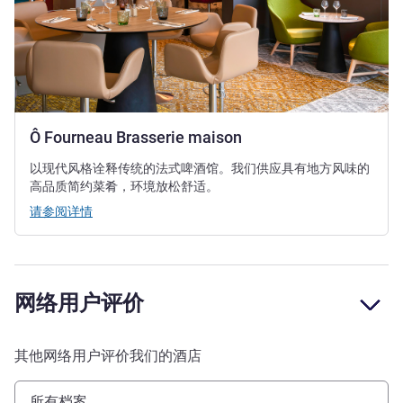
Ô Fourneau Brasserie maison
以现代风格诠释传统的法式啤酒馆。我们供应具有地方风味的
高品质简约菜肴，环境放松舒适。
请参阅详情
网络用户评价
其他网络用户评价我们的酒店
所有档案