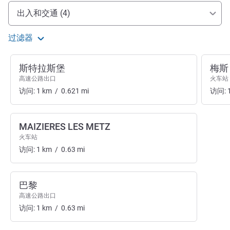
抵达和交通
出入和交通 (4)
过滤器
斯特拉斯堡
梅斯
高速公路出口
火车站
访问:
1
km
/
0.621
mi
访问:
MAIZIERES LES METZ
火车站
访问:
1
km
/
0.63
mi
巴黎
高速公路出口
访问:
1
km
/
0.63
mi