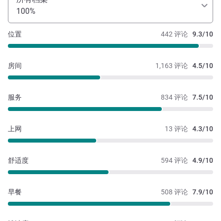
100%
位置
442 评论
9.3/10
房间
1,163 评论
4.5/10
服务
834 评论
7.5/10
上网
13 评论
4.3/10
舒适度
594 评论
4.9/10
早餐
508 评论
7.9/10