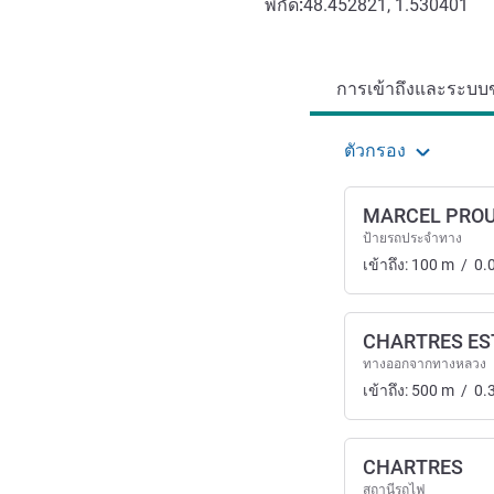
พิกัด:
48.452821, 1.530401
การเข้าถึงและการเดินทาง
การเข้าถึงและระบบข
ตัวกรอง
MARCEL PRO
ป้ายรถประจำทาง
เข้าถึง:
100
m
/
0.
CHARTRES ES
ทางออกจากทางหลวง
เข้าถึง:
500
m
/
0.
CHARTRES
สถานีรถไฟ