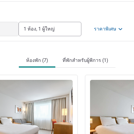
1 ห้อง, 1 ผู้ใหญ่
ราคาพิเศษ
ห้องพัก (7)
ที่พักสำหรับผู้พิการ (1)
ดูรายละเอียด