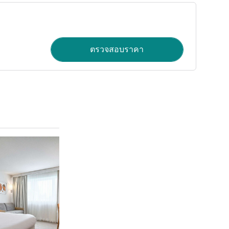
ตรวจสอบราคา
ดูรายละเอียด