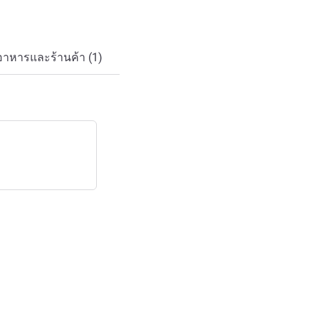
อาหารและร้านค้า (1)