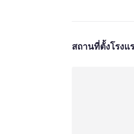
สถานที่ตั้งโรงแ