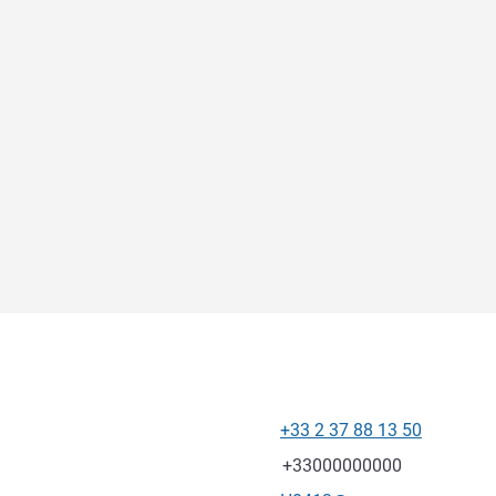
+33 2 37 88 13 50
โทรศัพท์
แฟกซ์
+33000000000