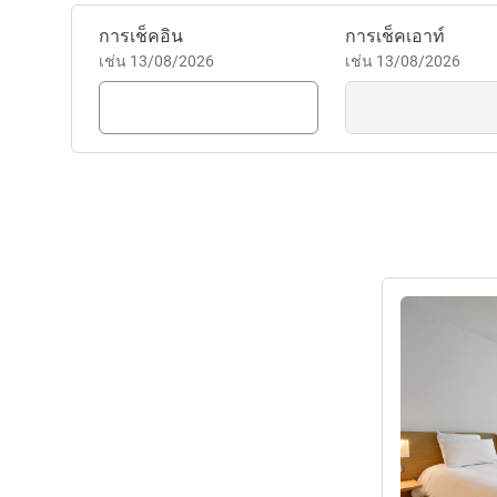
จองโรงแรมนี้
การเช็คอิน
การเช็คเอาท์
เช่น 13/08/2026
เช่น 13/08/2026
ดูรายละเอียด