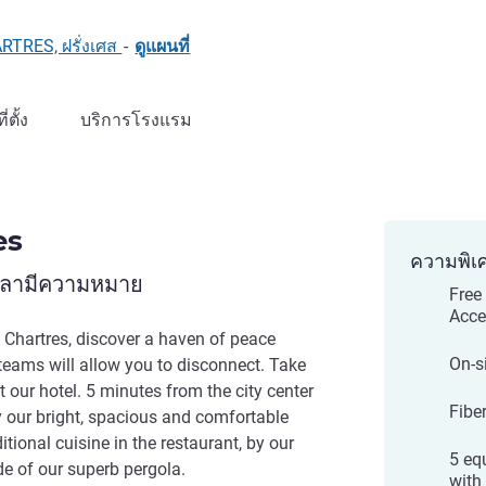
ARTRES, ฝรั่งเศส
-
ดูแผนที่
ที่ตั้ง
บริการโรงแรม
es
ความพิเ
เวลามีความหมาย
Free
Acce
l Chartres, discover a haven of peace
On-s
teams will allow you to disconnect. Take
 our hotel. 5 minutes from the city center
Fibe
y our bright, spacious and comfortable
tional cuisine in the restaurant, by our
5 eq
e of our superb pergola.
with 