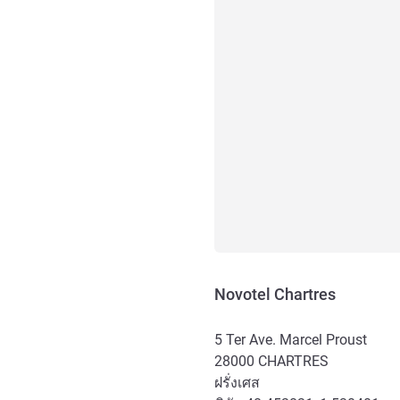
Novotel Chartres
5 Ter Ave. Marcel Proust
28000
CHARTRES
ฝรั่งเศส