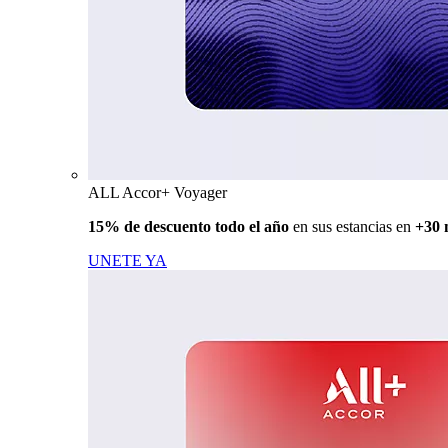
ALL Accor+ Voyager
15% de descuento todo el año
en sus estancias en
+30 
UNETE YA