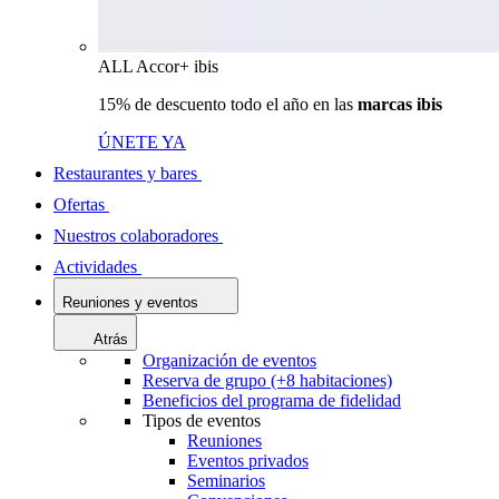
ALL Accor+ ibis
15% de descuento todo el año en las
marcas ibis
ÚNETE YA
Restaurantes y bares
Ofertas
Nuestros colaboradores
Actividades
Reuniones y eventos
Atrás
Organización de eventos
Reserva de grupo (+8 habitaciones)
Beneficios del programa de fidelidad
Tipos de eventos
Reuniones
Eventos privados
Seminarios