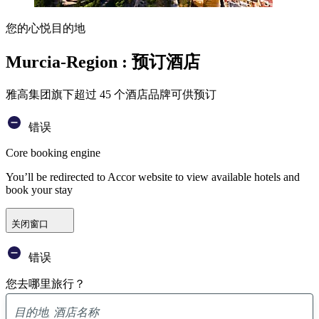
您的心悦目的地
Murcia-Region : 预订酒店
雅高集团旗下超过 45 个酒店品牌可供预订
错误
Core booking engine
You’ll be redirected to Accor website to view available hotels and
book your stay
关闭窗口
错误
您去哪里旅行？
已