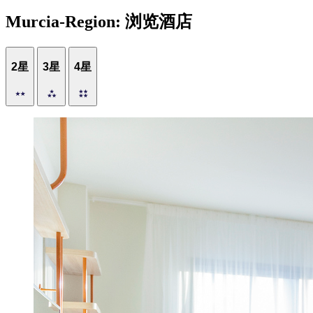
Murcia-Region: 浏览酒店
2星
3星
4星