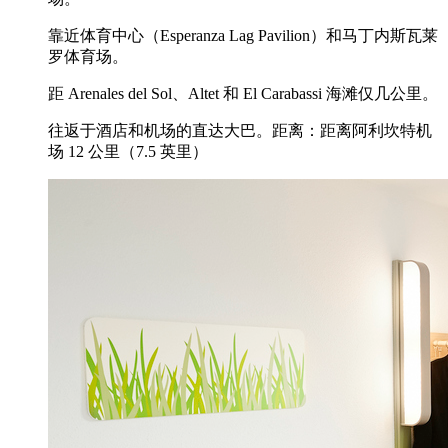
靠近体育中心（Esperanza Lag Pavilion）和马丁内斯瓦莱
罗体育场。
距 Arenales del Sol、Altet 和 El Carabassi 海滩仅几公里。
往返于酒店和机场的直达大巴。距离：距离阿利坎特机
场 12 公里（7.5 英里）