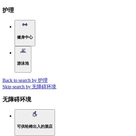
护理
健身中心
游泳池
Back to search by 护理
Skip search by 无障碍环境
无障碍环境
可供轮椅出入的酒店