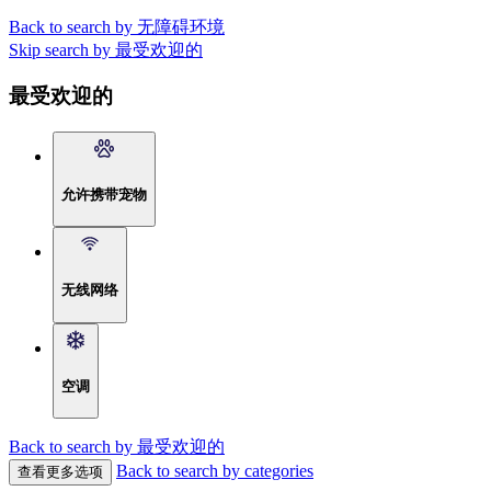
Back to search by 无障碍环境
Skip search by 最受欢迎的
最受欢迎的
允许携带宠物
无线网络
空调
Back to search by 最受欢迎的
Back to search by categories
查看更多选项