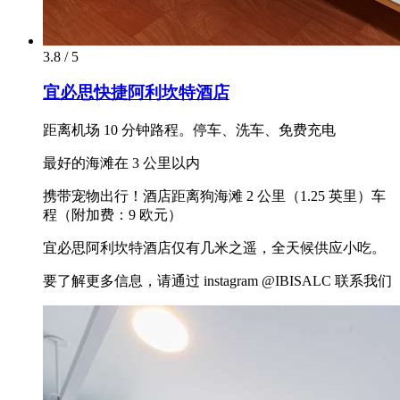
3.8 / 5
宜必思快捷阿利坎特酒店
距离机场 10 分钟路程。停车、洗车、免费充电
最好的海滩在 3 公里以内
携带宠物出行！酒店距离狗海滩 2 公里（1.25 英里）车
程（附加费：9 欧元）
宜必思阿利坎特酒店仅有几米之遥，全天候供应小吃。
要了解更多信息，请通过 instagram @IBISALC 联系我们