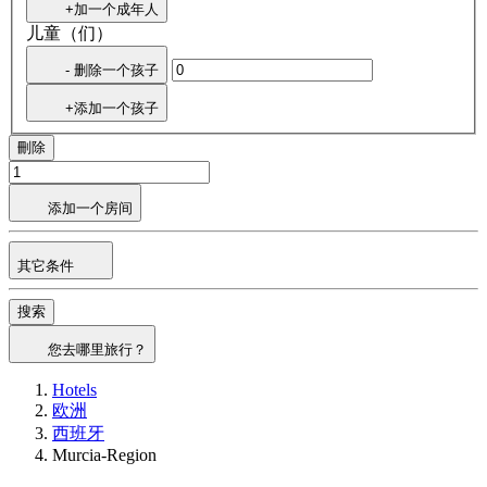
+加一个成年人
儿童（们）
- 删除一个孩子
+添加一个孩子
刪除
添加一个房间
其它条件
搜索
您去哪里旅行？
Hotels
欧洲
西班牙
Murcia-Region