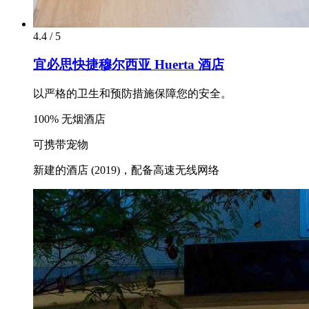
4.4 / 5
宜必思快捷穆尔西亚 Huerta 酒店
以严格的卫生和预防措施保障您的安全。
100% 无烟酒店
可携带宠物
新建的酒店 (2019)，配备高速无线网络