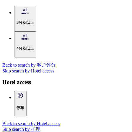
3分及以上
4分及以上
Back to search by 客户评分
Skip search by Hotel access
Hotel access
停车
Back to search by Hotel access
Skip search by 护理