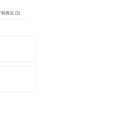
和商店 (2)