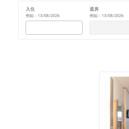
预订此酒店
入住
退房
例如：13/08/2026
例如：13/08/2026
请参阅详情