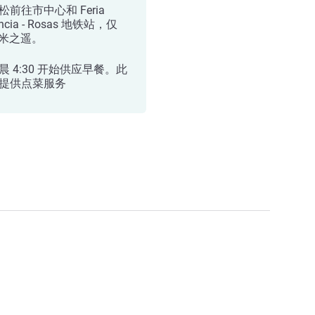
松前往市中心和 Feria
encia - Rosas 地铁站，仅
0 米之遥。
晨 4:30 开始供应早餐。此
提供点菜服务