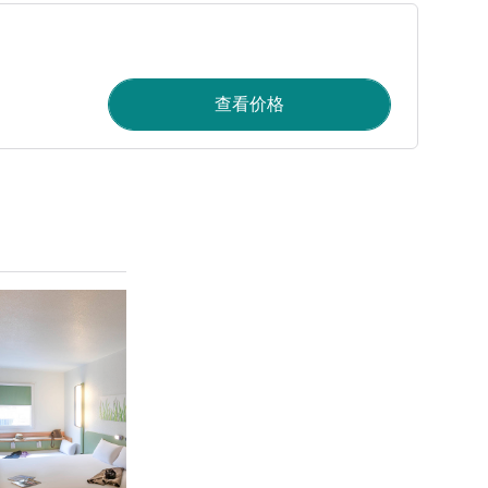
查看价格
请参阅详情