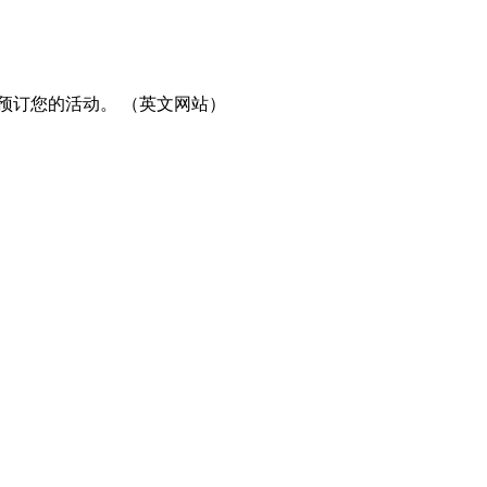
预订您的活动。 （英文网站）