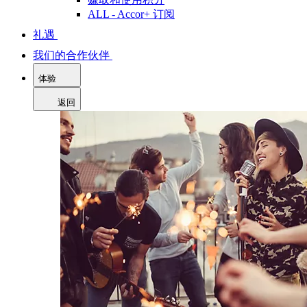
ALL - Accor+ 订阅
礼遇
我们的合作伙伴
体验
返回