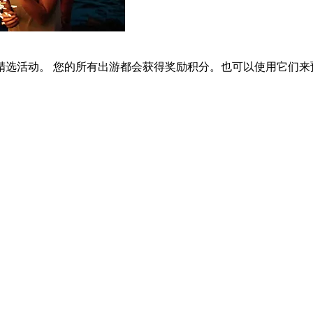
选活动。 您的所有出游都会获得奖励积分。也可以使用它们来