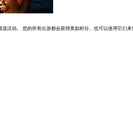
选活动。 您的所有出游都会获得奖励积分。也可以使用它们来