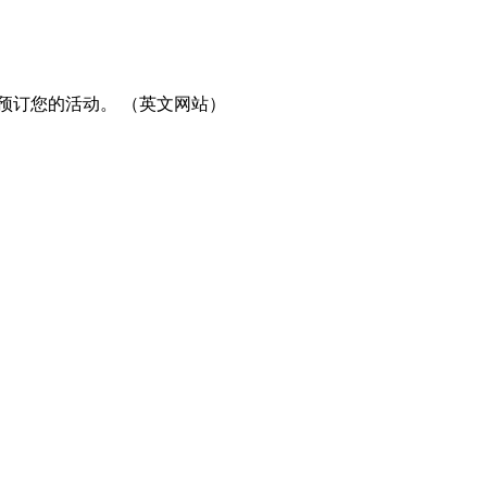
预订您的活动。 （英文网站）