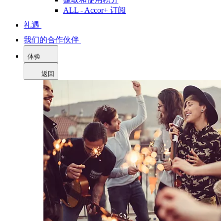
ALL - Accor+ 订阅
礼遇
我们的合作伙伴
体验
返回