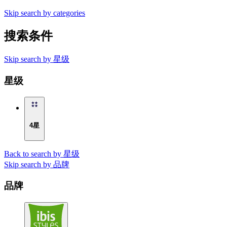
Skip search by categories
搜索条件
Skip search by 星级
星级
4星
Back to search by 星级
Skip search by 品牌
品牌