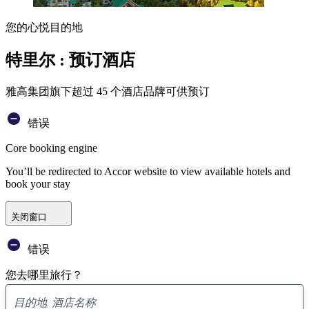
您的心悦目的地
特里尔 : 预订酒店
雅高集团旗下超过 45 个酒店品牌可供预订
错误
Core booking engine
You’ll be redirected to Accor website to view available hotels and
book your stay
关闭窗口
错误
您去哪里旅行？
已