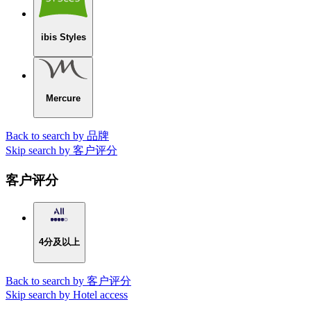
ibis Styles
Mercure
Back to search by 品牌
Skip search by 客户评分
客户评分
4分及以上
Back to search by 客户评分
Skip search by Hotel access