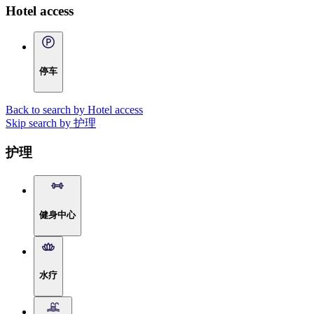
Hotel access
停车
Back to search by Hotel access
Skip search by 护理
护理
健身中心
水疗