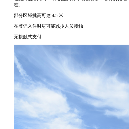
桩。
部分区域挑高可达 4.5 米
在登记入住时尽可能减少人员接触
无接触式支付