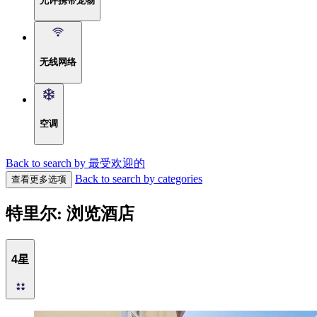
允许携带宠物
无线网络
空调
Back to search by 最受欢迎的
Back to search by categories
查看更多选项
特里尔: 浏览酒店
4星