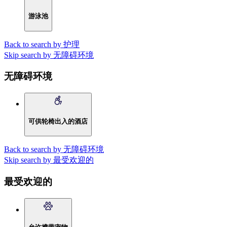
游泳池
Back to search by 护理
Skip search by 无障碍环境
无障碍环境
可供轮椅出入的酒店
Back to search by 无障碍环境
Skip search by 最受欢迎的
最受欢迎的