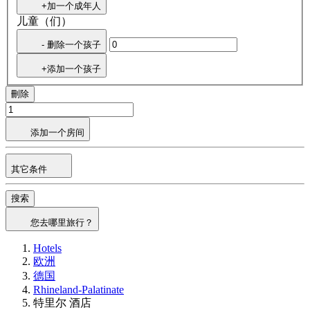
+加一个成年人
儿童（们）
- 删除一个孩子
+添加一个孩子
刪除
添加一个房间
其它条件
搜索
您去哪里旅行？
Hotels
欧洲
德国
Rhineland-Palatinate
特里尔 酒店