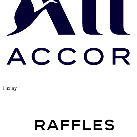
Luxury