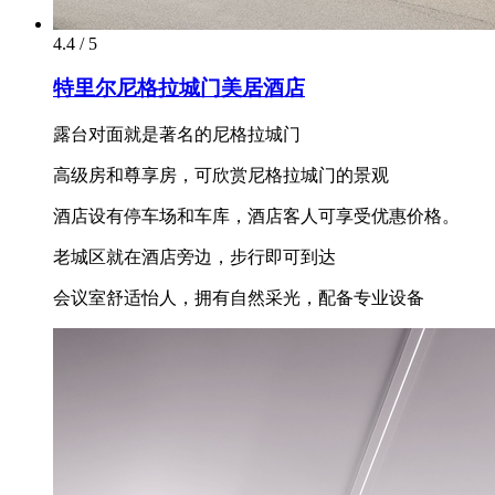
4.4 / 5
特里尔尼格拉城门美居酒店
露台对面就是著名的尼格拉城门
高级房和尊享房，可欣赏尼格拉城门的景观
酒店设有停车场和车库，酒店客人可享受优惠价格。
老城区就在酒店旁边，步行即可到达
会议室舒适怡人，拥有自然采光，配备专业设备