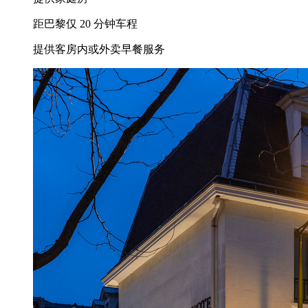
距巴黎仅 20 分钟车程
提供客房内或外卖早餐服务