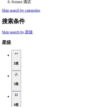
Sceaux 酒店
Skip search by categories
搜索条件
Skip search by 星级
星级
2星
3星
4星