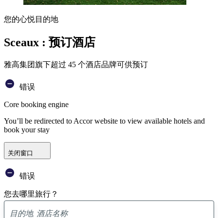
您的心悦目的地
Sceaux : 预订酒店
雅高集团旗下超过 45 个酒店品牌可供预订
错误
Core booking engine
You’ll be redirected to Accor website to view available hotels and
book your stay
关闭窗口
错误
您去哪里旅行？
已