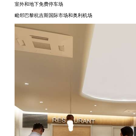
室外和地下免费停车场
毗邻巴黎杭吉斯国际市场和奥利机场