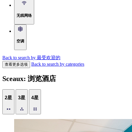
无线网络
空调
Back to search by 最受欢迎的
Back to search by categories
查看更多选项
Sceaux: 浏览酒店
2星
3星
4星