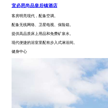
宜必思尚品皇后镇酒店
客房明亮现代，配备空调。
配备无线网络、卫星电视、保险箱。
提供高品质床上用品和免费矿泉水。
现代便捷的浴室里配有步入式淋浴间。
健身中心