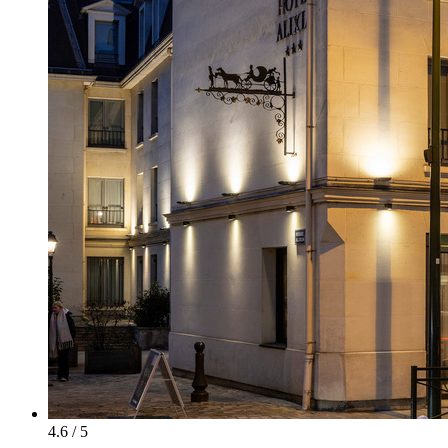
4.6 / 5