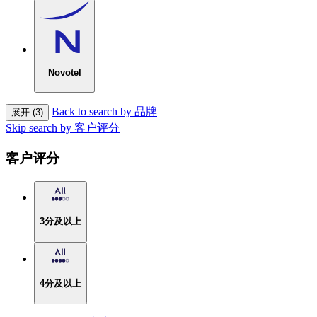
Novotel
Back to search by 品牌
展开 (3)
Skip search by 客户评分
客户评分
3分及以上
4分及以上