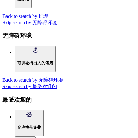
Back to search by 护理
Skip search by 无障碍环境
无障碍环境
可供轮椅出入的酒店
Back to search by 无障碍环境
Skip search by 最受欢迎的
最受欢迎的
允许携带宠物