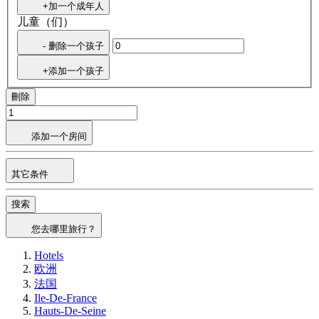
+加一个成年人
儿童（们）
- 删除一个孩子
+添加一个孩子
刪除
添加一个房间
其它条件
搜索
您去哪里旅行？
Hotels
欧洲
法国
Ile-De-France
Hauts-De-Seine