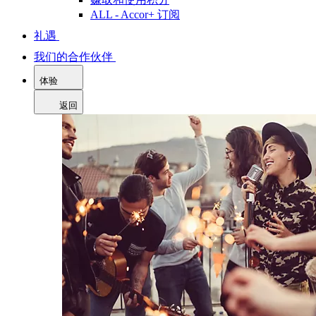
ALL - Accor+ 订阅
礼遇
我们的合作伙伴
体验
返回