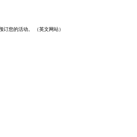
预订您的活动。 （英文网站）