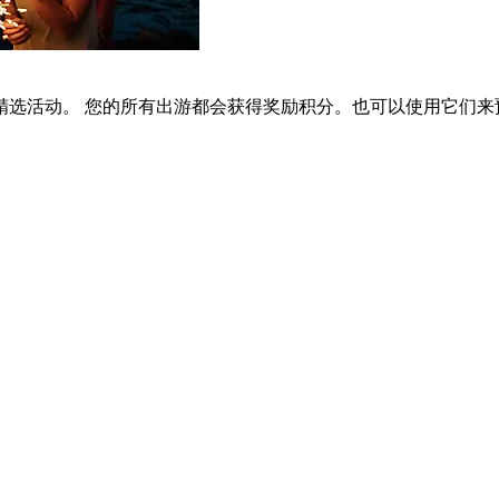
选活动。 您的所有出游都会获得奖励积分。也可以使用它们来