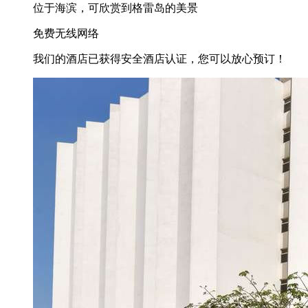
位于海滨，可欣赏到格雷岛的美景
免费无线网络
我们的酒店已获得安全酒店认证，您可以放心预订！