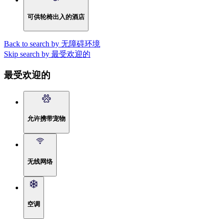
可供轮椅出入的酒店
Back to search by 无障碍环境
Skip search by 最受欢迎的
最受欢迎的
允许携带宠物
无线网络
空调