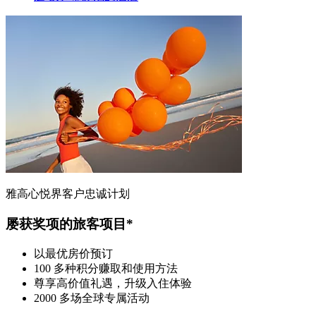
雅高心悦界客户忠诚计划
屡获奖项的旅客项目*
以最优房价预订
100 多种积分赚取和使用方法
尊享高价值礼遇，升级入住体验
2000 多场全球专属活动