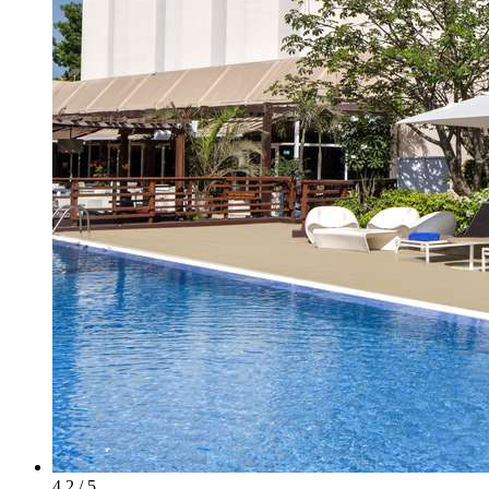
4.2 / 5