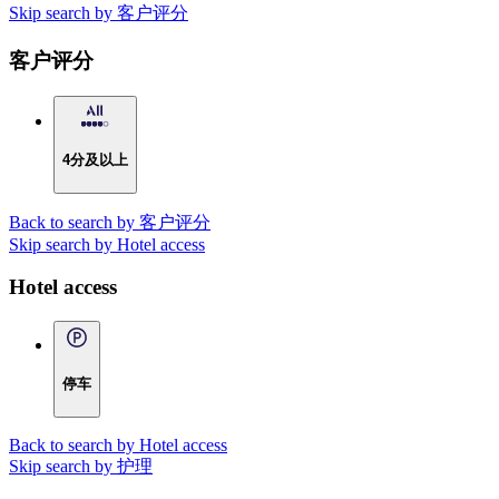
Skip search by 客户评分
客户评分
4分及以上
Back to search by 客户评分
Skip search by Hotel access
Hotel access
停车
Back to search by Hotel access
Skip search by 护理