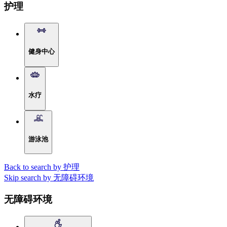
护理
健身中心
水疗
游泳池
Back to search by 护理
Skip search by 无障碍环境
无障碍环境