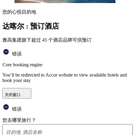
您的心悦目的地
达喀尔 : 预订酒店
雅高集团旗下超过 45 个酒店品牌可供预订
错误
Core booking engine
You’ll be redirected to Accor website to view available hotels and
book your stay
关闭窗口
错误
您去哪里旅行？
已