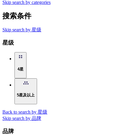
Skip search by categories
搜索条件
Skip search by 星级
星级
4星
5星及以上
Back to search by 星级
Skip search by 品牌
品牌