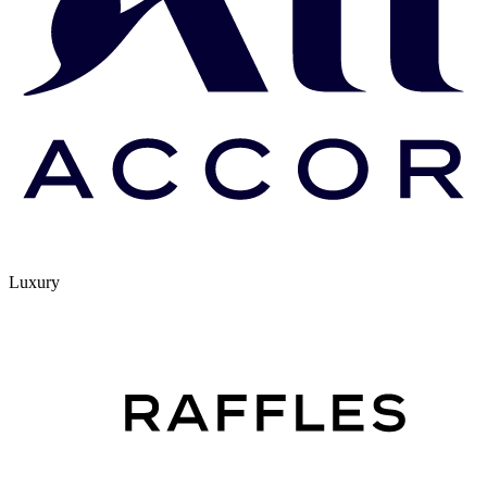
Luxury