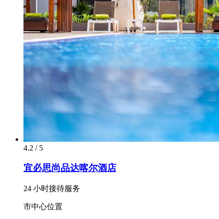
4.2 / 5
宜必思尚品达喀尔酒店
24 小时接待服务
市中心位置