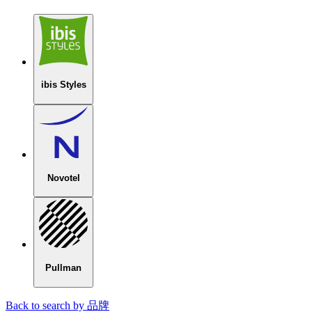
ibis Styles
Novotel
Pullman
Back to search by 品牌