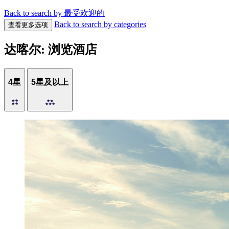
Back to search by 最受欢迎的
Back to search by categories
查看更多选项
达喀尔: 浏览酒店
4星
5星及以上