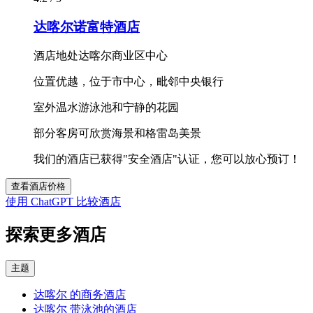
达喀尔诺富特酒店
酒店地处达喀尔商业区中心
位置优越，位于市中心，毗邻中央银行
室外温水游泳池和宁静的花园
部分客房可欣赏海景和格雷岛美景
我们的酒店已获得"安全酒店"认证，您可以放心预订！
查看酒店价格
使用 ChatGPT 比较酒店
探索更多酒店
主题
达喀尔 的商务酒店
达喀尔 带泳池的酒店