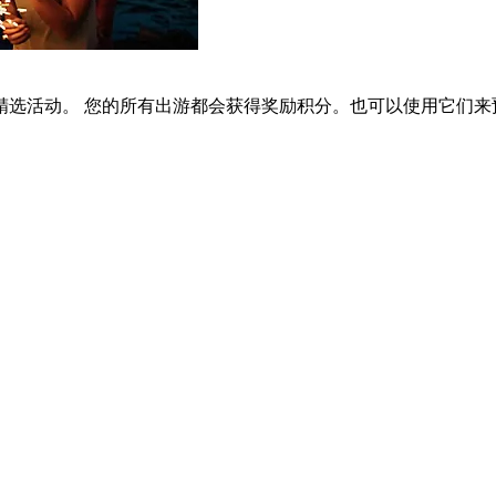
选活动。 您的所有出游都会获得奖励积分。也可以使用它们来