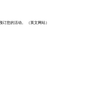
预订您的活动。 （英文网站）