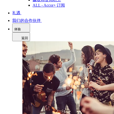
ALL - Accor+ 订阅
礼遇
我们的合作伙伴
体验
返回