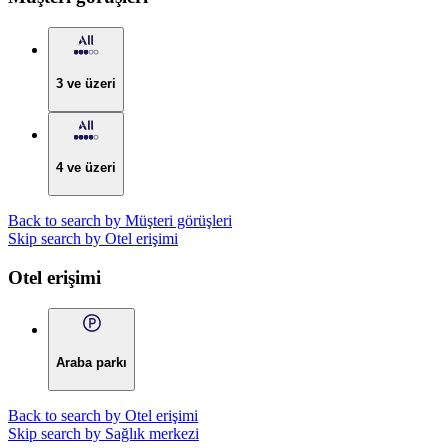
3 ve üzeri
4 ve üzeri
Back to search by Müşteri görüşleri
Skip search by Otel erişimi
Otel erişimi
Araba parkı
Back to search by Otel erişimi
Skip search by Sağlık merkezi