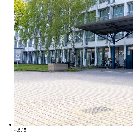
4.6 / 5