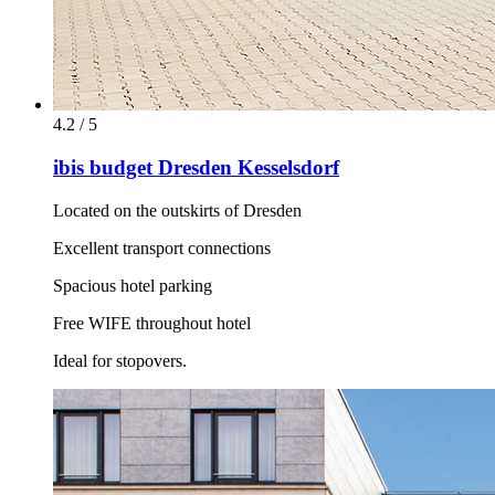
4.2 / 5
ibis budget Dresden Kesselsdorf
Located on the outskirts of Dresden
Excellent transport connections
Spacious hotel parking
Free WIFE throughout hotel
Ideal for stopovers.