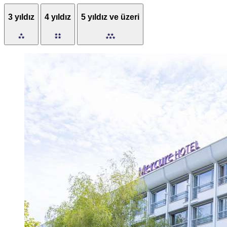
3 yıldız
4 yıldız
5 yıldız ve üzeri