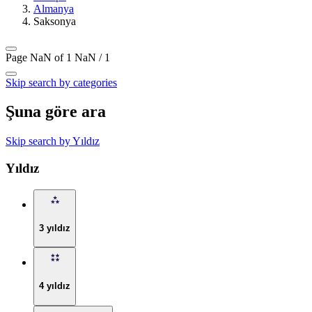
Almanya
Saksonya
Page NaN of 1
NaN / 1
Skip search by categories
Şuna göre ara
Skip search by Yıldız
Yıldız
3 yıldız
4 yıldız