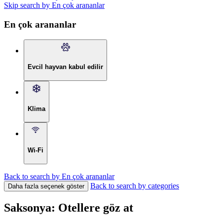
Skip search by En çok arananlar
En çok arananlar
Evcil hayvan kabul edilir
Klima
Wi-Fi
Back to search by En çok arananlar
Back to search by categories
Daha fazla seçenek göster
Saksonya: Otellere göz at