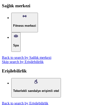
Sağlık merkezi
Fitness merkezi
Spa
Back to search by Sağlık merkezi
Skip search by Erişilebilirlik
Erişilebilirlik
Tekerlekli sandalye erişimli otel
Back to search by Erişilebilirlik