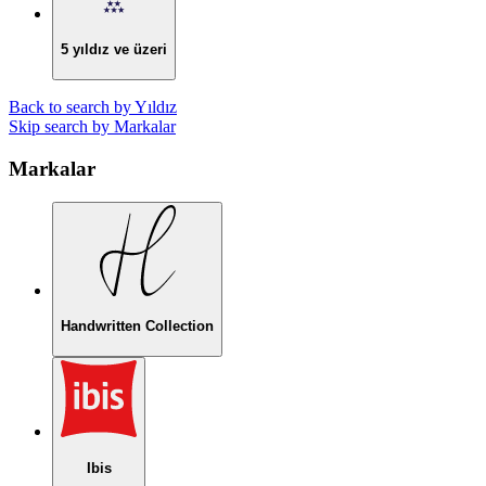
5 yıldız ve üzeri
Back to search by Yıldız
Skip search by Markalar
Markalar
Handwritten Collection
Ibis