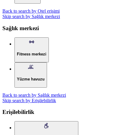
Back to search by Otel erişimi
Skip search by Sağlık merkezi
Sağlık merkezi
Fitness merkezi
Yüzme havuzu
Back to search by Sağlık merkezi
Skip search by Erişilebilirlik
Erişilebilirlik