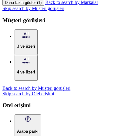
Back to search by Markalar
Daha fazla göster (1)
Skip search by Müşteri görüşleri
Müşteri görüşleri
3 ve üzeri
4 ve üzeri
Back to search by Müşteri görüşleri
Skip search by Otel erişimi
Otel erişimi
Araba parkı