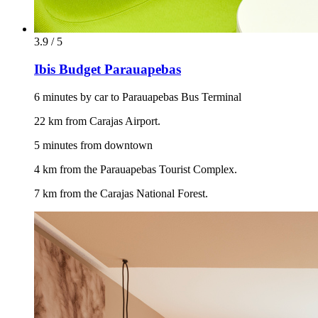
3.9 / 5
Ibis Budget Parauapebas
6 minutes by car to Parauapebas Bus Terminal
22 km from Carajas Airport.
5 minutes from downtown
4 km from the Parauapebas Tourist Complex.
7 km from the Carajas National Forest.