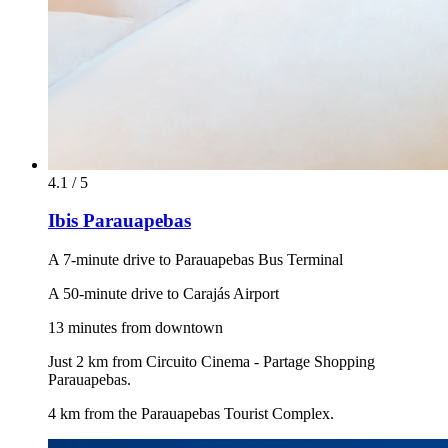
4.1 / 5
Ibis Parauapebas
A 7-minute drive to Parauapebas Bus Terminal
A 50-minute drive to Carajás Airport
13 minutes from downtown
Just 2 km from Circuito Cinema - Partage Shopping
Parauapebas.
4 km from the Parauapebas Tourist Complex.