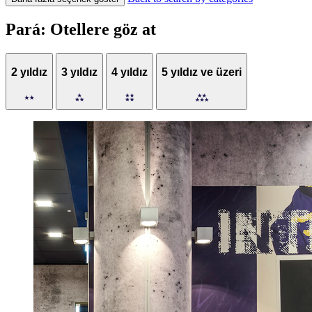
Pará: Otellere göz at
2 yıldız
3 yıldız
4 yıldız
5 yıldız ve üzeri