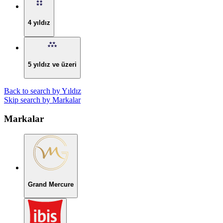
4 yıldız
5 yıldız ve üzeri
Back to search by Yıldız
Skip search by Markalar
Markalar
Grand Mercure