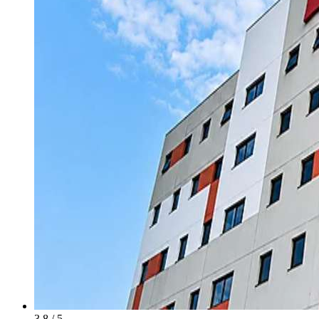
3.8 / 5