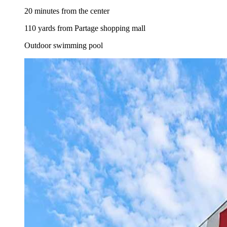
20 minutes from the center
110 yards from Partage shopping mall
Outdoor swimming pool