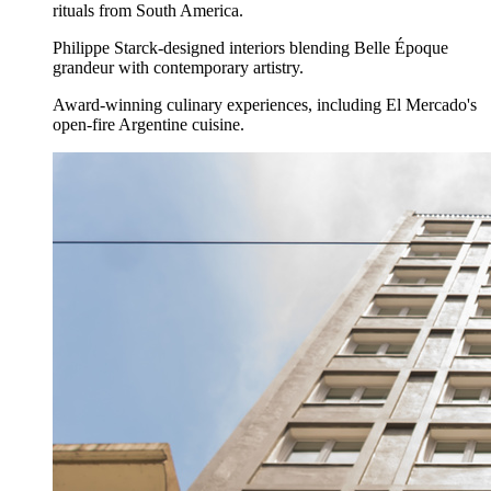
rituals from South America.
Philippe Starck-designed interiors blending Belle Époque
grandeur with contemporary artistry.
Award-winning culinary experiences, including El Mercado's
open-fire Argentine cuisine.