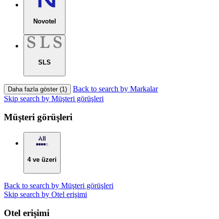
Novotel
SLS
Back to search by Markalar
Daha fazla göster (1)
Skip search by Müşteri görüşleri
Müşteri görüşleri
4 ve üzeri
Back to search by Müşteri görüşleri
Skip search by Otel erişimi
Otel erişimi