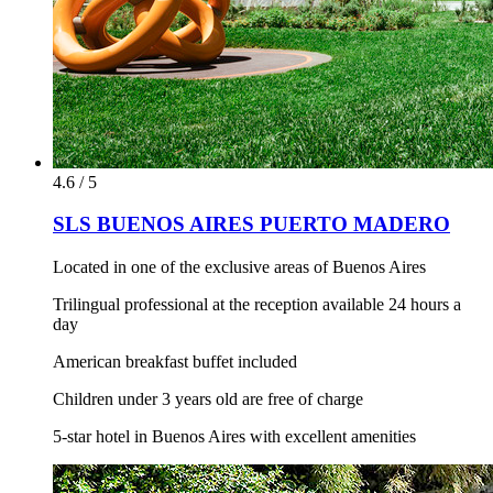
4.6 / 5
SLS BUENOS AIRES PUERTO MADERO
Located in one of the exclusive areas of Buenos Aires
Trilingual professional at the reception available 24 hours a
day
American breakfast buffet included
Children under 3 years old are free of charge
5-star hotel in Buenos Aires with excellent amenities