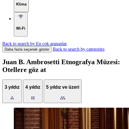
Klima
Wi-Fi
Back to search by En çok arananlar
Back to search by categories
Daha fazla seçenek göster
Juan B. Ambrosetti Etnografya Müzesi:
Otellere göz at
3 yıldız
4 yıldız
5 yıldız ve üzeri