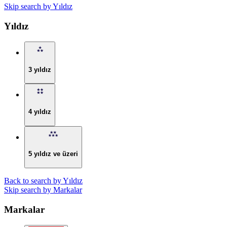
Skip search by Yıldız
Yıldız
3 yıldız
4 yıldız
5 yıldız ve üzeri
Back to search by Yıldız
Skip search by Markalar
Markalar