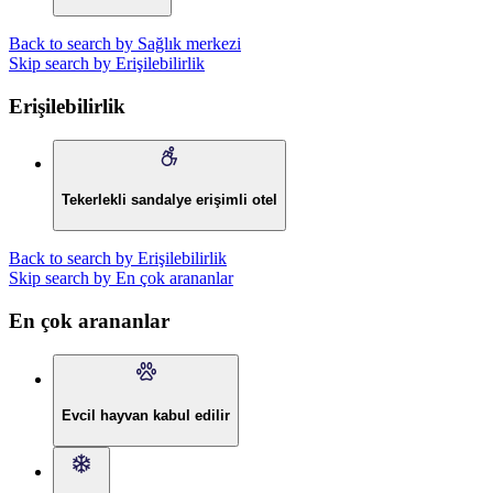
Back to search by Sağlık merkezi
Skip search by Erişilebilirlik
Erişilebilirlik
Tekerlekli sandalye erişimli otel
Back to search by Erişilebilirlik
Skip search by En çok arananlar
En çok arananlar
Evcil hayvan kabul edilir