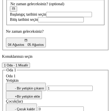
Ne zaman geleceksiniz?
(optional)
Başlangıç tarihini seçin
Bitiş tarihini seçin
Ne zaman geleceksiniz?
04 Ağustos
05 Ağustos
Konuklarınızı seçin
1 Oda - 1 Misafir
Oda 1
Oda 1
Yetişkin
- Bir yetişkin çıkarın
+Bir yetişkin ekle
Çocuk(lar)
- Çocuk kaldır