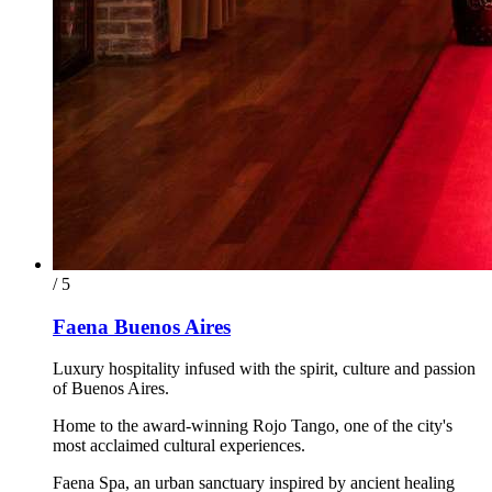
/ 5
Faena Buenos Aires
Luxury hospitality infused with the spirit, culture and passion
of Buenos Aires.
Home to the award-winning Rojo Tango, one of the city's
most acclaimed cultural experiences.
Faena Spa, an urban sanctuary inspired by ancient healing