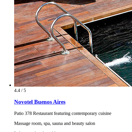
4.4 / 5
Novotel Buenos Aires
Patio 378 Restaurant featuring contemporary cuisine
Massage room, spa, sauna and beauty salon