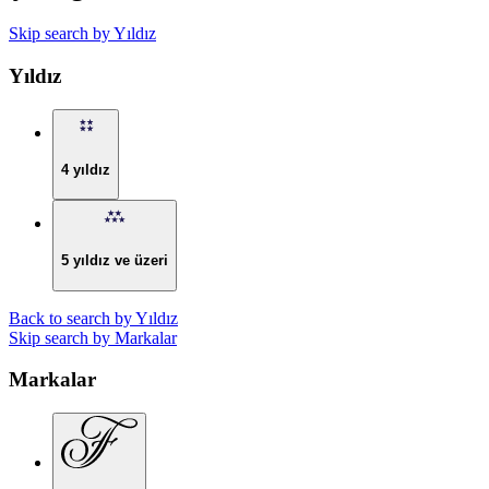
Skip search by Yıldız
Yıldız
4 yıldız
5 yıldız ve üzeri
Back to search by Yıldız
Skip search by Markalar
Markalar