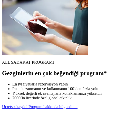
ALL SADAKAT PROGRAMI
Gezginlerin en çok beğendiği program*
En iyi fiyatlarla rezervasyon yapın
Puan kazanmanın ve kullanmanın 100’den fazla yolu
Yüksek değerli ek avantajlarla konaklamanızı yükseltin
2000’in üzerinde özel global etkinlik
Ücretsiz kaydol
Program hakkında bilgi edinin