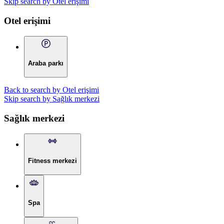
Skip search by Otel erişimi
Otel erişimi
Araba parkı
Back to search by Otel erişimi
Skip search by Sağlık merkezi
Sağlık merkezi
Fitness merkezi
Spa