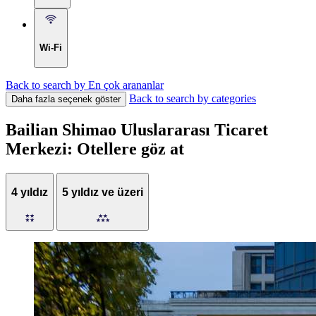
Wi-Fi
Back to search by En çok arananlar
Back to search by categories
Daha fazla seçenek göster
Bailian Shimao Uluslararası Ticaret
Merkezi: Otellere göz at
4 yıldız
5 yıldız ve üzeri