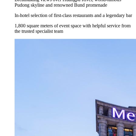
Pudong skyline and renowned Bund promenade
In-hotel selection of first-class restaurants and a legendary bar
1,800 square meters of event space with helpful service from
the trusted specialist team