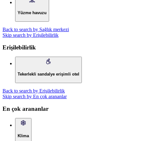
Yüzme havuzu
Back to search by Sağlık merkezi
Skip search by Erişilebilirlik
Erişilebilirlik
Tekerlekli sandalye erişimli otel
Back to search by Erişilebilirlik
Skip search by En çok arananlar
En çok arananlar
Klima