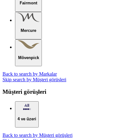
Fairmont
Mercure
Mövenpick
Back to search by Markalar
Skip search by Müşteri görüşleri
Müşteri görüşleri
4 ve üzeri
Back to search by Müşteri görüşleri