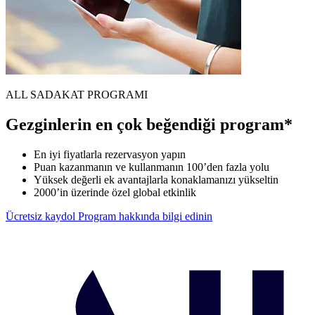
ALL SADAKAT PROGRAMI
Gezginlerin en çok beğendiği program*
En iyi fiyatlarla rezervasyon yapın
Puan kazanmanın ve kullanmanın 100’den fazla yolu
Yüksek değerli ek avantajlarla konaklamanızı yükseltin
2000’in üzerinde özel global etkinlik
Ücretsiz kaydol
Program hakkında bilgi edinin