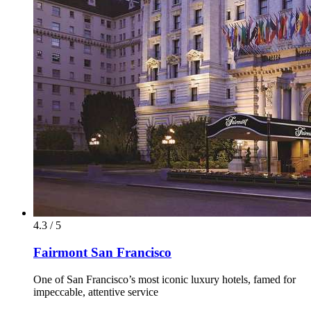
4.3 / 5
Fairmont San Francisco
One of San Francisco’s most iconic luxury hotels, famed for
impeccable, attentive service