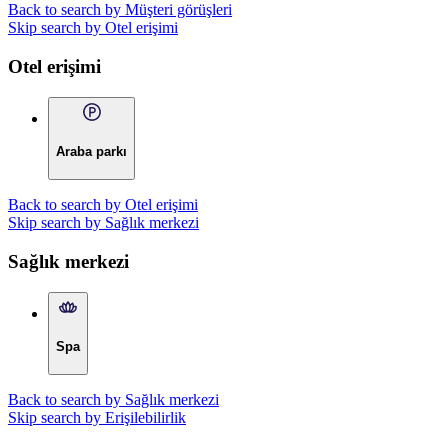
Back to search by Müşteri görüşleri
Skip search by Otel erişimi
Otel erişimi
Araba parkı
Back to search by Otel erişimi
Skip search by Sağlık merkezi
Sağlık merkezi
Spa
Back to search by Sağlık merkezi
Skip search by Erişilebilirlik