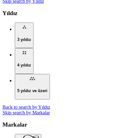
Skip search by Yıldız
Yıldız
3 yıldız
4 yıldız
5 yıldız ve üzeri
Back to search by Yıldız
Skip search by Markalar
Markalar