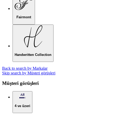
Fairmont
Handwritten Collection
Back to search by Markalar
Skip search by Müşteri görüşleri
Müşteri görüşleri
4 ve üzeri