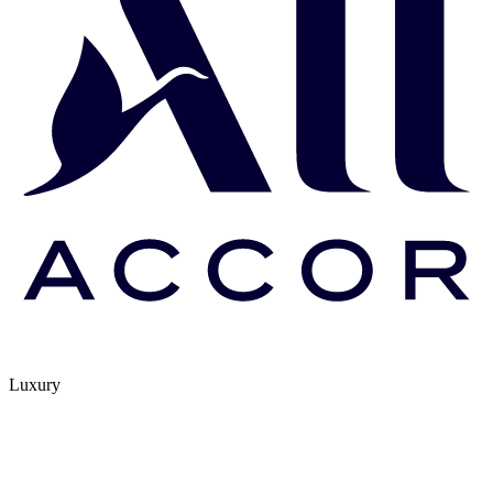
Luxury