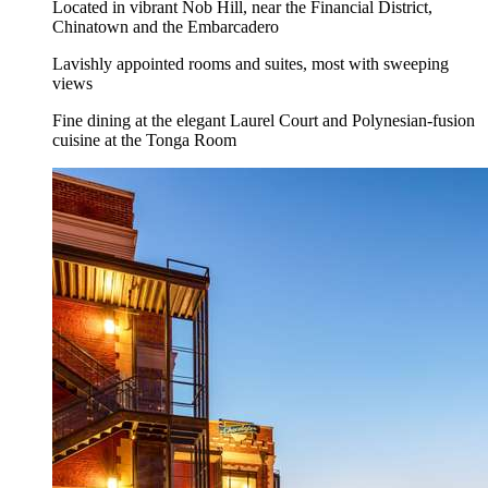
Located in vibrant Nob Hill, near the Financial District,
Chinatown and the Embarcadero
Lavishly appointed rooms and suites, most with sweeping
views
Fine dining at the elegant Laurel Court and Polynesian-fusion
cuisine at the Tonga Room