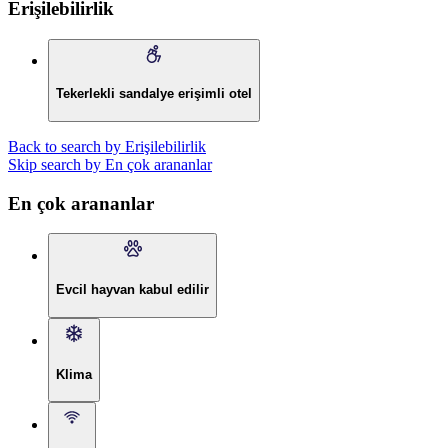
Erişilebilirlik
Tekerlekli sandalye erişimli otel
Back to search by Erişilebilirlik
Skip search by En çok arananlar
En çok arananlar
Evcil hayvan kabul edilir
Klima