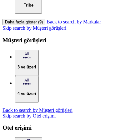
Tribe
Back to search by Markalar
Daha fazla göster (9)
Skip search by Müşteri görüşleri
Müşteri görüşleri
3 ve üzeri
4 ve üzeri
Back to search by Müşteri görüşleri
Skip search by Otel erişimi
Otel erişimi