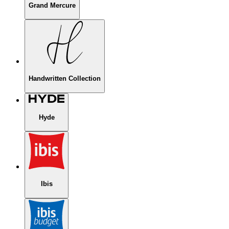
Grand Mercure
Handwritten Collection
Hyde
Ibis