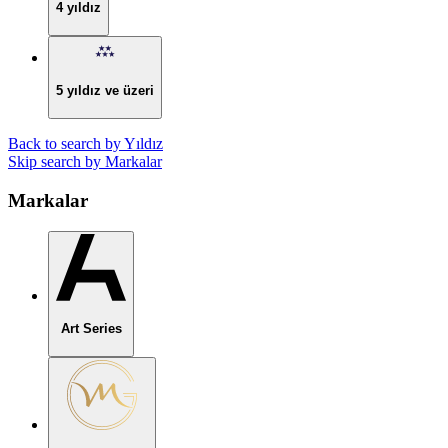
4 yıldız
5 yıldız ve üzeri
Back to search by Yıldız
Skip search by Markalar
Markalar
Art Series