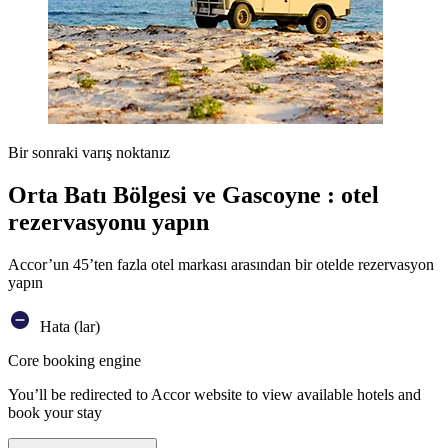
Bir sonraki varış noktanız
Orta Batı Bölgesi ve Gascoyne : otel
rezervasyonu yapın
Accor’un 45’ten fazla otel markası arasından bir otelde rezervasyon
yapın
Hata (lar)
Core booking engine
You’ll be redirected to Accor website to view available hotels and
book your stay