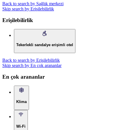
Back to search by Sağlık merkezi
Skip search by Erişilebilirlik
Erişilebilirlik
Tekerlekli sandalye erişimli otel
Back to search by Erişilebilirlik
Skip search by En çok arananlar
En çok arananlar
Klima
Wi-Fi