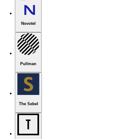
Novotel
Pullman
The Sebel