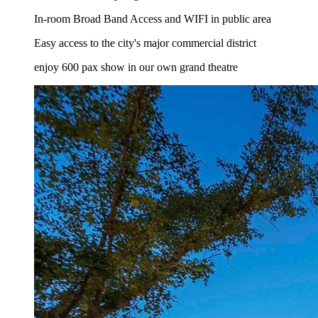
In-room Broad Band Access and WIFI in public area
Easy access to the city's major commercial district
enjoy 600 pax show in our own grand theatre