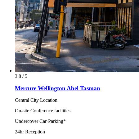
3.8 / 5
Mercure Wellington Abel Tasman
Central City Location
On-site Conference facilities
Undercover Car-Parking*
24hr Reception