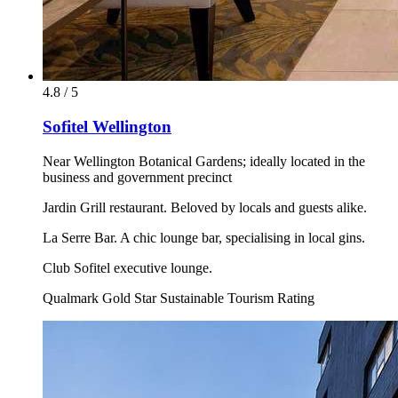
4.8 / 5
Sofitel Wellington
Near Wellington Botanical Gardens; ideally located in the
business and government precinct
Jardin Grill restaurant. Beloved by locals and guests alike.
La Serre Bar. A chic lounge bar, specialising in local gins.
Club Sofitel executive lounge.
Qualmark Gold Star Sustainable Tourism Rating