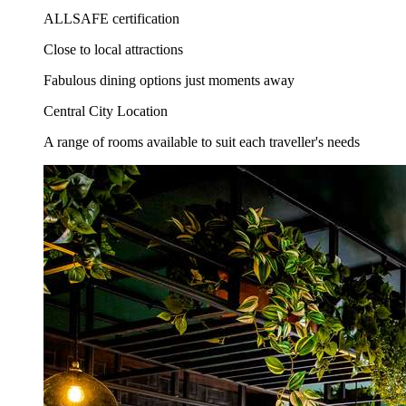
ALLSAFE certification
Close to local attractions
Fabulous dining options just moments away
Central City Location
A range of rooms available to suit each traveller's needs