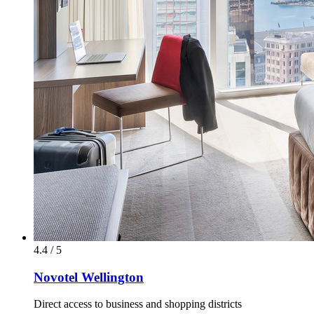
4.4 / 5
Novotel Wellington
Direct access to business and shopping districts