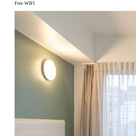
Free WIFI