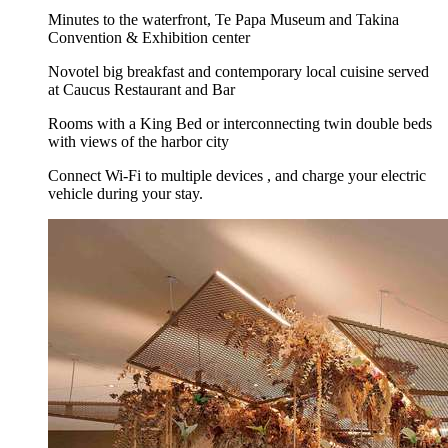
Minutes to the waterfront, Te Papa Museum and Takina
Convention & Exhibition center
Novotel big breakfast and contemporary local cuisine served
at Caucus Restaurant and Bar
Rooms with a King Bed or interconnecting twin double beds
with views of the harbor city
Connect Wi-Fi to multiple devices , and charge your electric
vehicle during your stay.