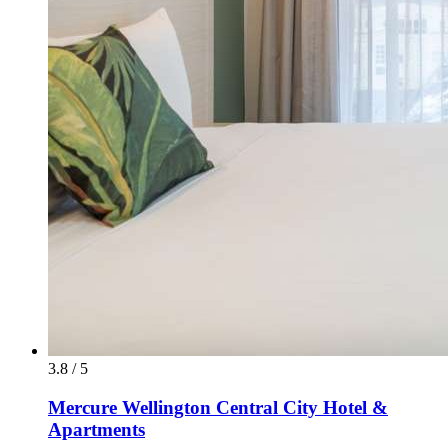
3.8 / 5
Mercure Wellington Central City Hotel &
Apartments