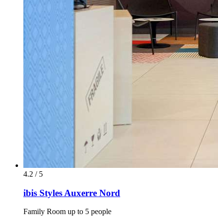
4.2 / 5
ibis Styles Auxerre Nord
Family Room up to 5 people