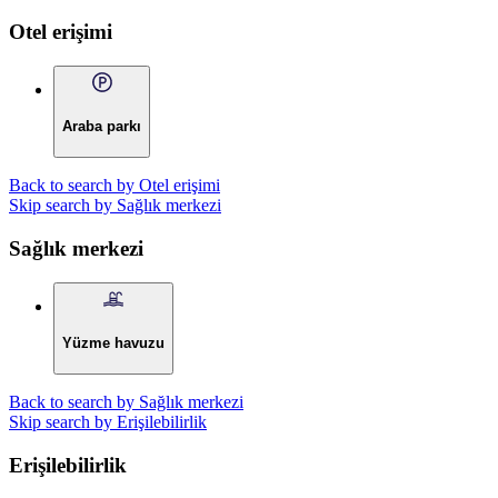
Otel erişimi
Araba parkı
Back to search by Otel erişimi
Skip search by Sağlık merkezi
Sağlık merkezi
Yüzme havuzu
Back to search by Sağlık merkezi
Skip search by Erişilebilirlik
Erişilebilirlik