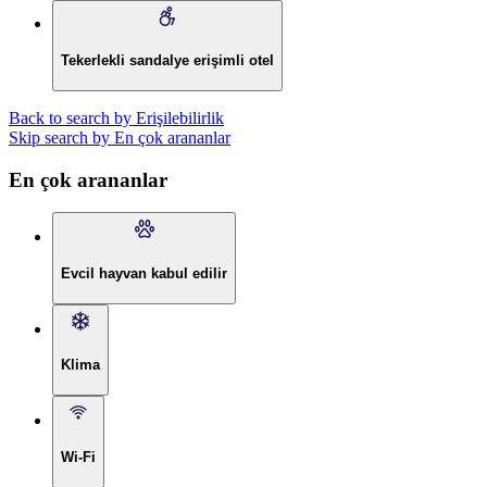
Tekerlekli sandalye erişimli otel
Back to search by Erişilebilirlik
Skip search by En çok arananlar
En çok arananlar
Evcil hayvan kabul edilir
Klima
Wi-Fi