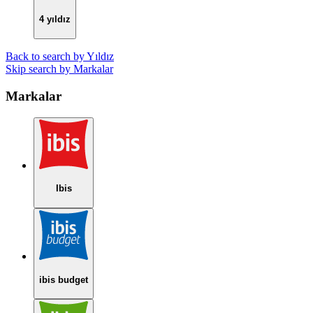
4 yıldız
Back to search by Yıldız
Skip search by Markalar
Markalar
Ibis
ibis budget