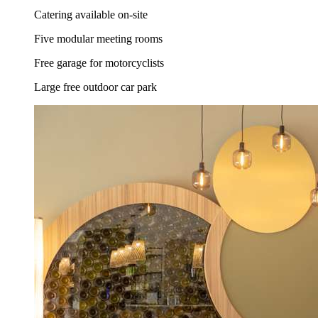
Catering available on-site
Five modular meeting rooms
Free garage for motorcyclists
Large free outdoor car park