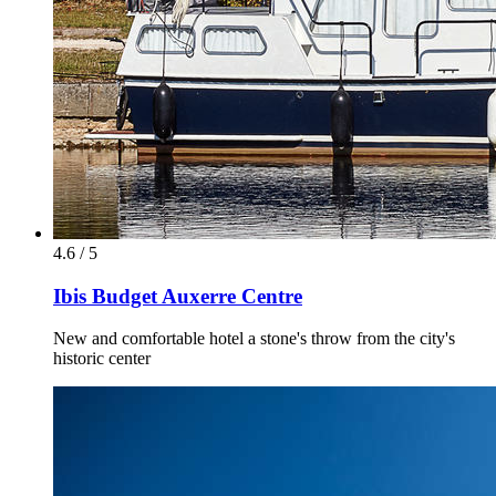
4.6 / 5
Ibis Budget Auxerre Centre
New and comfortable hotel a stone's throw from the city's
historic center