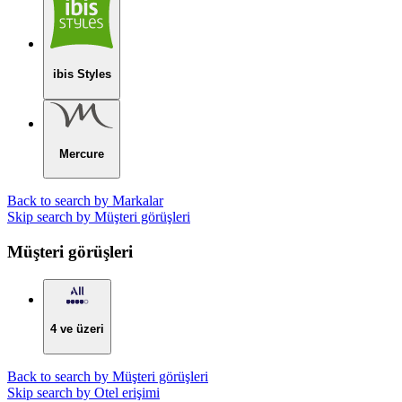
ibis Styles
Mercure
Back to search by Markalar
Skip search by Müşteri görüşleri
Müşteri görüşleri
4 ve üzeri
Back to search by Müşteri görüşleri
Skip search by Otel erişimi