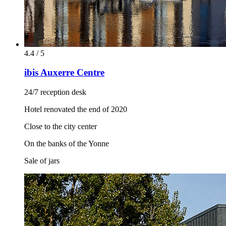
4.4 / 5
ibis Auxerre Centre
24/7 reception desk
Hotel renovated the end of 2020
Close to the city center
On the banks of the Yonne
Sale of jars