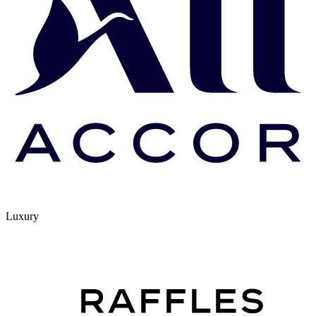
Luxury