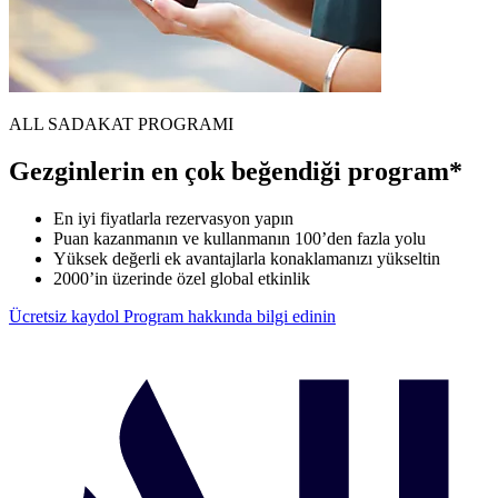
ALL SADAKAT PROGRAMI
Gezginlerin en çok beğendiği program*
En iyi fiyatlarla rezervasyon yapın
Puan kazanmanın ve kullanmanın 100’den fazla yolu
Yüksek değerli ek avantajlarla konaklamanızı yükseltin
2000’in üzerinde özel global etkinlik
Ücretsiz kaydol
Program hakkında bilgi edinin