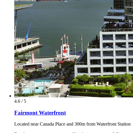
4.6 / 5
Fairmont Waterfront
Located near Canada Place and 300m from Waterfront Station