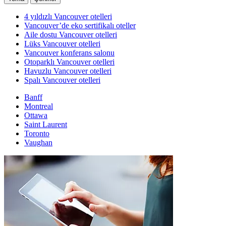
4 yıldızlı Vancouver otelleri
Vancouver’de eko sertifikalı oteller
Aile dostu Vancouver otelleri
Lüks Vancouver otelleri
Vancouver konferans salonu
Otoparklı Vancouver otelleri
Havuzlu Vancouver otelleri
Spalı Vancouver otelleri
Banff
Montreal
Ottawa
Saint Laurent
Toronto
Vaughan