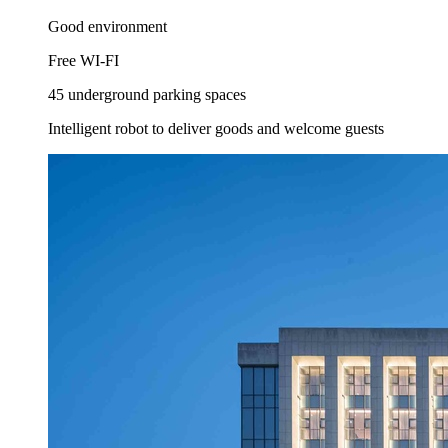
Good environment
Free WI-FI
45 underground parking spaces
Intelligent robot to deliver goods and welcome guests