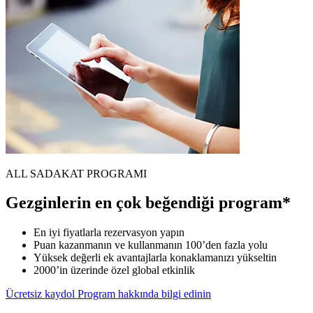
ALL SADAKAT PROGRAMI
Gezginlerin en çok beğendiği program*
En iyi fiyatlarla rezervasyon yapın
Puan kazanmanın ve kullanmanın 100’den fazla yolu
Yüksek değerli ek avantajlarla konaklamanızı yükseltin
2000’in üzerinde özel global etkinlik
Ücretsiz kaydol
Program hakkında bilgi edinin