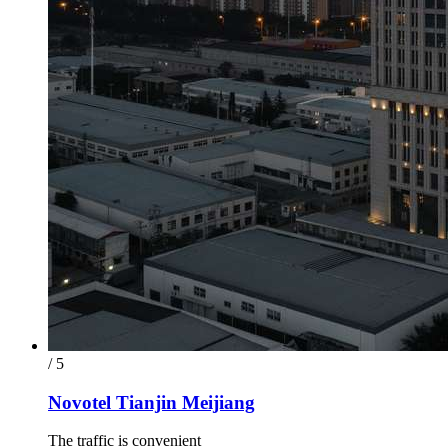
/ 5
Novotel Tianjin Meijiang
The traffic is convenient