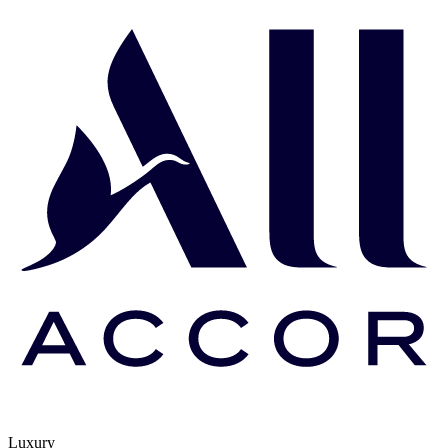
Luxury