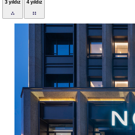
3 yıldız
4 yıldız