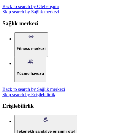
Back to search by Otel erişimi
Skip search by Sağlık merkezi
Sağlık merkezi
Fitness merkezi
Yüzme havuzu
Back to search by Sağlık merkezi
Skip search by Erişilebilirlik
Erişilebilirlik
Tekerlekli sandalye erişimli otel