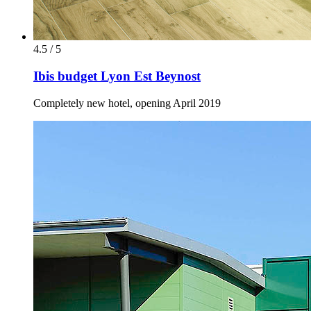
4.5 / 5
Ibis budget Lyon Est Beynost
Completely new hotel, opening April 2019