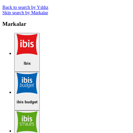
Back to search by Yıldız
Skip search by Markalar
Markalar
Ibis
ibis budget