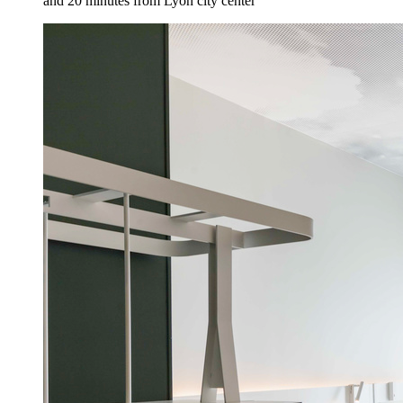
and 20 minutes from Lyon city center