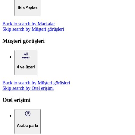
ibis Styles
Back to search by Markalar
Skip search by Müşteri görüşleri
Müşteri görüşleri
4 ve üzeri
Back to search by Müşteri görüşleri
Skip search by Otel erişimi
Otel erişimi
Araba parkı