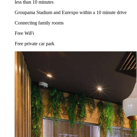
less than 10 minutes
Groupama Stadium and Eurexpo within a 10 minute drive
Connecting family rooms
Free WiFi
Free private car park