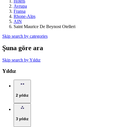
Hotels
Avrupa
Fransa
Rhone-Alps
AIN
Saint Maurice De Beynost Otelleri
Skip search by categories
Şuna göre ara
Skip search by Yıldız
Yıldız
2 yıldız
3 yıldız