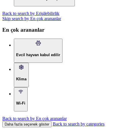
Back to search by Erişilebilirlik
Skip search by En çok arananlar
En çok arananlar
Evcil hayvan kabul edilir
Klima
Wi-Fi
Back to search by En çok arananlar
Back to search by categories
Daha fazla seçenek göster