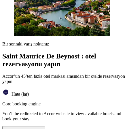
Bir sonraki varış noktanız
Saint Maurice De Beynost : otel
rezervasyonu yapın
Accor’un 45’ten fazla otel markası arasından bir otelde rezervasyon
yapın
Hata (lar)
Core booking engine
You’ll be redirected to Accor website to view available hotels and
book your stay