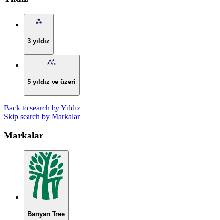
3 yıldız
5 yıldız ve üzeri
Back to search by Yıldız
Skip search by Markalar
Markalar
Banyan Tree