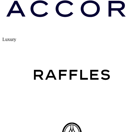
Luxury