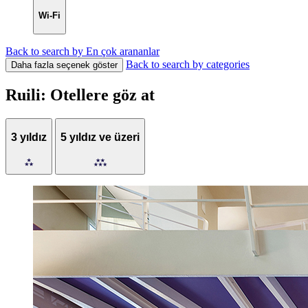
Wi-Fi
Back to search by En çok arananlar
Back to search by categories
Daha fazla seçenek göster
Ruili: Otellere göz at
3 yıldız
5 yıldız ve üzeri