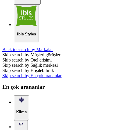
ibis Styles
Back to search by Markalar
Skip search by Müşteri görüşleri
Skip search by Otel erişimi
Skip search by Sağlık merkezi
Skip search by Erişilebilirlik
Skip search by En çok arananlar
En çok arananlar
Klima