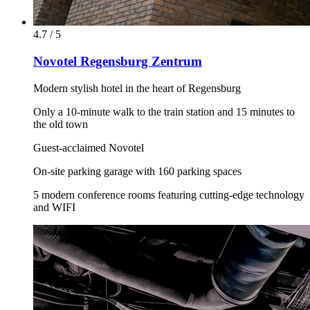
4.7 / 5
Novotel Regensburg Zentrum
Modern stylish hotel in the heart of Regensburg
Only a 10-minute walk to the train station and 15 minutes to
the old town
Guest-acclaimed Novotel
On-site parking garage with 160 parking spaces
5 modern conference rooms featuring cutting-edge technology
and WIFI