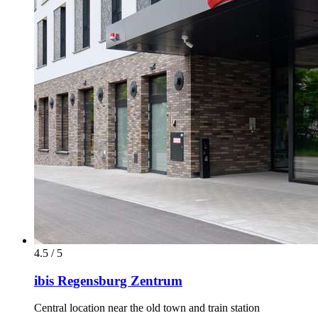
4.5 / 5
ibis Regensburg Zentrum
Central location near the old town and train station