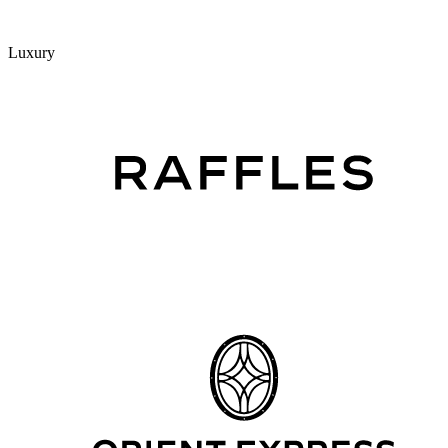
Luxury