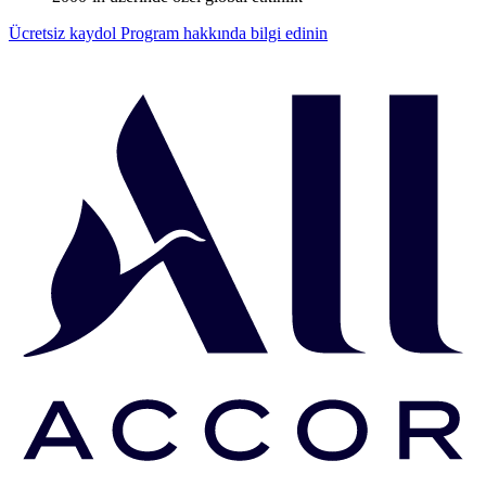
Ücretsiz kaydol
Program hakkında bilgi edinin