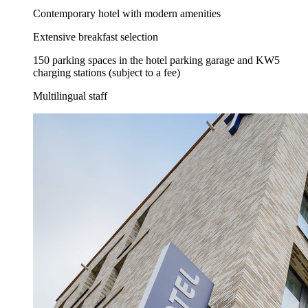
Contemporary hotel with modern amenities
Extensive breakfast selection
150 parking spaces in the hotel parking garage and KW5
charging stations (subject to a fee)
Multilingual staff