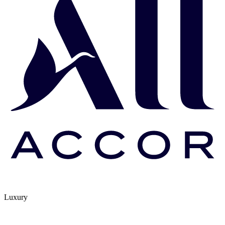
Luxury