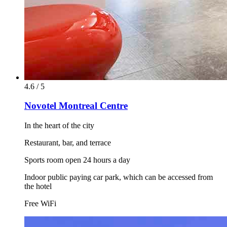
4.6 / 5
Novotel Montreal Centre
In the heart of the city
Restaurant, bar, and terrace
Sports room open 24 hours a day
Indoor public paying car park, which can be accessed from
the hotel
Free WiFi