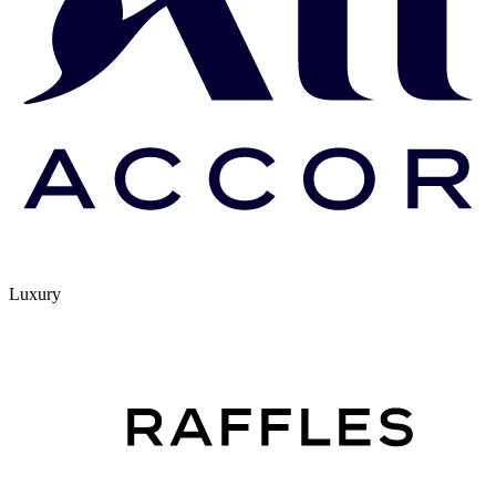
Luxury