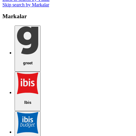
Skip search by Markalar
Markalar
greet
Ibis