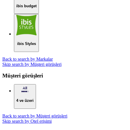
ibis budget
ibis Styles
Back to search by Markalar
Skip search by Müşteri görüşleri
Müşteri görüşleri
4 ve üzeri
Back to search by Müşteri görüşleri
Skip search by Otel erişimi