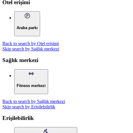
Otel erişimi
Araba parkı
Back to search by Otel erişimi
Skip search by Sağlık merkezi
Sağlık merkezi
Fitness merkezi
Back to search by Sağlık merkezi
Skip search by Erişilebilirlik
Erişilebilirlik