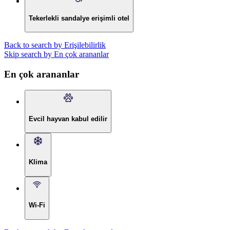
Tekerlekli sandalye erişimli otel
Back to search by Erişilebilirlik
Skip search by En çok arananlar
En çok arananlar
Evcil hayvan kabul edilir
Klima
Wi-Fi