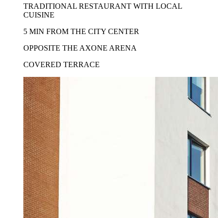
TRADITIONAL RESTAURANT WITH LOCAL
CUISINE
5 MIN FROM THE CITY CENTER
OPPOSITE THE AXONE ARENA
COVERED TERRACE