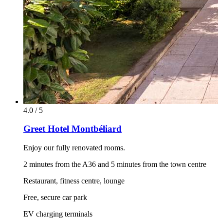
4.0 / 5
Greet Hotel Montbéliard
Enjoy our fully renovated rooms.
2 minutes from the A36 and 5 minutes from the town centre
Restaurant, fitness centre, lounge
Free, secure car park
EV charging terminals